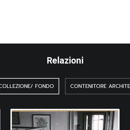
Relazioni
COLLEZIONE/ FONDO
CONTENITORE ARCHIT