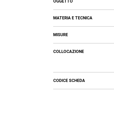
OGGETTO
MATERIA E TECNICA
MISURE
COLLOCAZIONE
CODICE SCHEDA