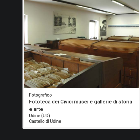
Fotografico
Fototeca dei Civici musei e gallerie di storia
e arte
Udine (UD)
Castello di Udine