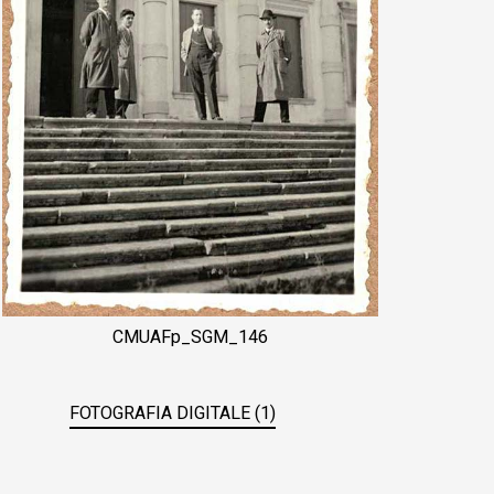
CMUAFp_SGM_146
FOTOGRAFIA DIGITALE (1)