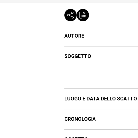
AUTORE
SOGGETTO
LUOGO E DATA DELLO SCATTO
CRONOLOGIA