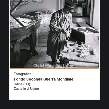
Fotografico
Fondo Seconda Guerra Mondiale
Udine (UD)
Castello di Udine