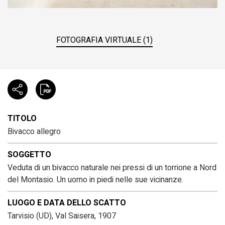
FOTOGRAFIA VIRTUALE (1)
TITOLO
Bivacco allegro
SOGGETTO
Veduta di un bivacco naturale nei pressi di un torrione a Nord
del Montasio. Un uomo in piedi nelle sue vicinanze.
LUOGO E DATA DELLO SCATTO
Tarvisio (UD), Val Saisera, 1907