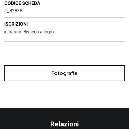
CODICE SCHEDA
F_82838
ISCRIZIONI
in basso: Bivacco allegro
Fotografie
Relazioni