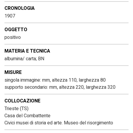
CRONOLOGIA
1907
OGGETTO
positivo
MATERIA E TECNICA
albumina/ carta; BN
MISURE
singola immagine: mm, altezza 110, larghezza 80
supporto secondario: mm, altezza 220, larghezza 320
COLLOCAZIONE
Trieste (TS)
Casa del Combattente
Civici musei di storia ed arte. Museo del risorgimento