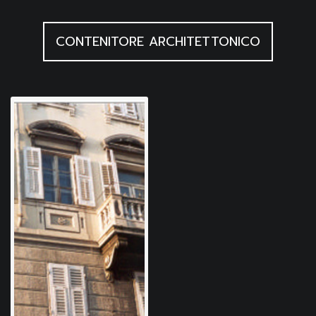
CONTENITORE ARCHITETTONICO