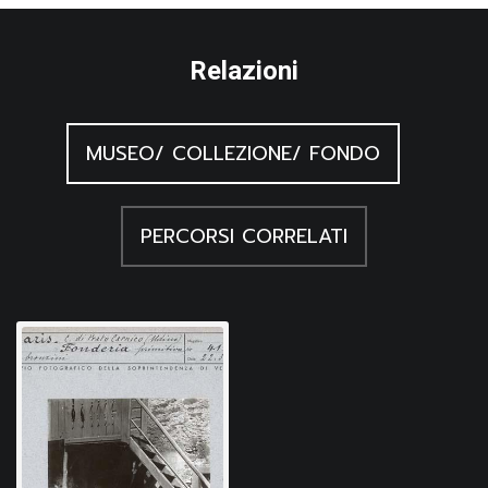
Relazioni
MUSEO/ COLLEZIONE/ FONDO
PERCORSI CORRELATI