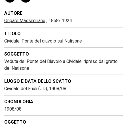
AUTORE
Ongaro Massimiliano
, 1858/ 1924
TITOLO
Cividale: Ponte del diavolo sul Natisone
SOGGETTO
Veduta del Ponte del Diavolo a Cividale, ripreso dal gretto
del Natisone
LUOGO E DATA DELLO SCATTO
Cividale del Friuli (UD), 1908/08
CRONOLOGIA
1908/08
OGGETTO