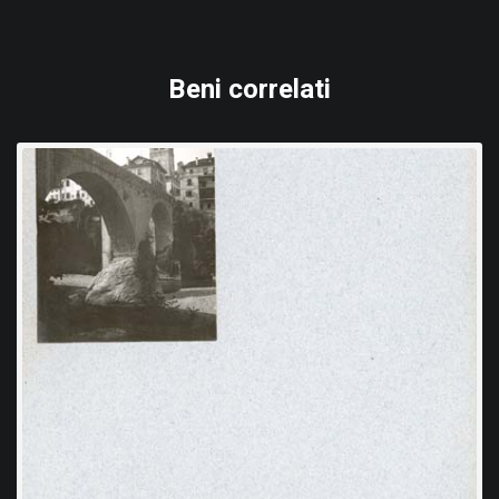
Beni correlati