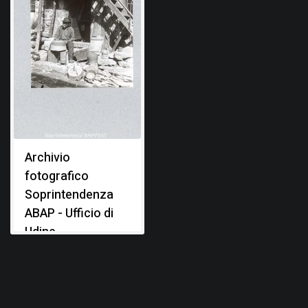
Archivio
fotografico
Soprintendenza
ABAP - Ufficio di
Udine