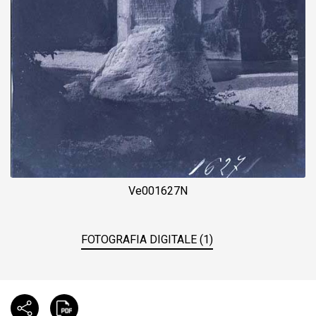
Ve001627N
FOTOGRAFIA DIGITALE (1)