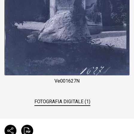
Ve001627N
FOTOGRAFIA DIGITALE (1)