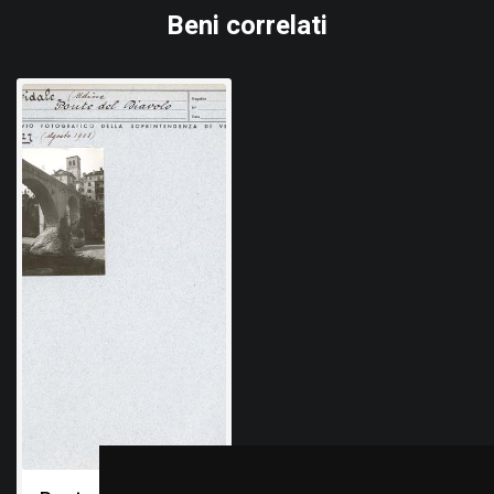
Beni correlati