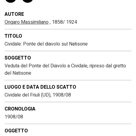
AUTORE
Ongaro Massimiliano
, 1858/ 1924
TITOLO
Cividale: Ponte del diavolo sul Natisone
SOGGETTO
Veduta del Ponte del Diavolo a Cividale, ripreso dal gretto
del Natisone
LUOGO E DATA DELLO SCATTO
Cividale del Friuli (UD), 1908/08
CRONOLOGIA
1908/08
OGGETTO