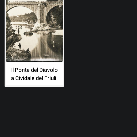
Il Ponte del Diavolo
a Cividale del Friuli