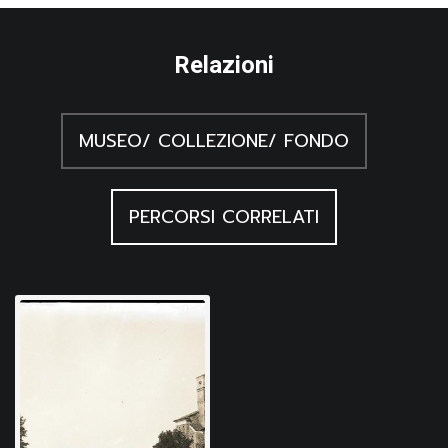
Relazioni
MUSEO/ COLLEZIONE/ FONDO
PERCORSI CORRELATI