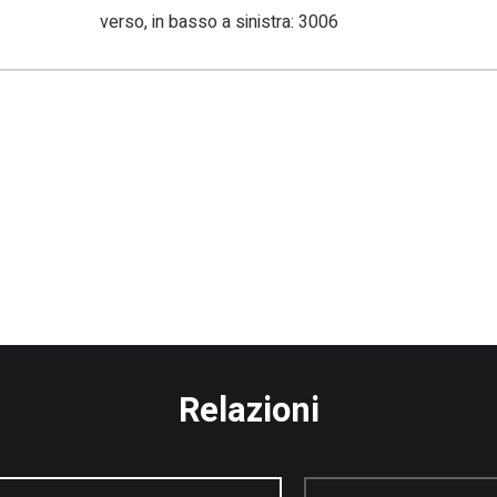
verso, in basso a sinistra: 3006
Relazioni