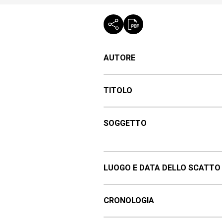
AUTORE
TITOLO
SOGGETTO
LUOGO E DATA DELLO SCATTO
CRONOLOGIA