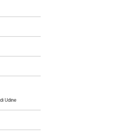
di Udine