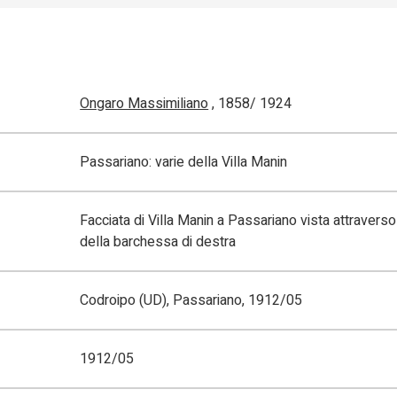
Ongaro Massimiliano
, 1858/ 1924
Passariano: varie della Villa Manin
Facciata di Villa Manin a Passariano vista attraverso 
della barchessa di destra
Codroipo (UD), Passariano, 1912/05
1912/05