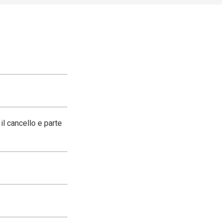
il cancello e parte