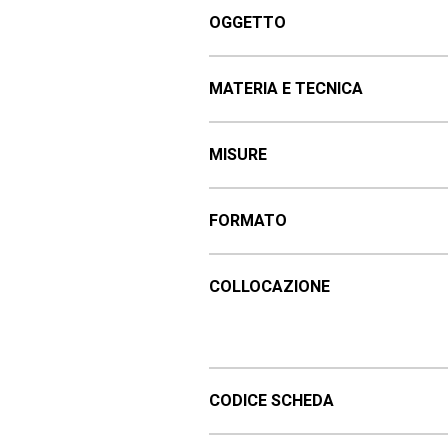
OGGETTO
MATERIA E TECNICA
MISURE
FORMATO
COLLOCAZIONE
CODICE SCHEDA