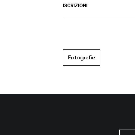
ISCRIZIONI
Fotografie