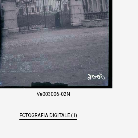
Ve003006-02N
FOTOGRAFIA DIGITALE (1)