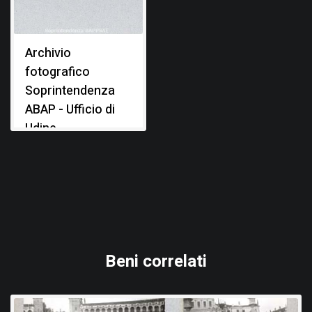
Archivio
fotografico
Soprintendenza
ABAP - Ufficio di
Udine
Beni correlati