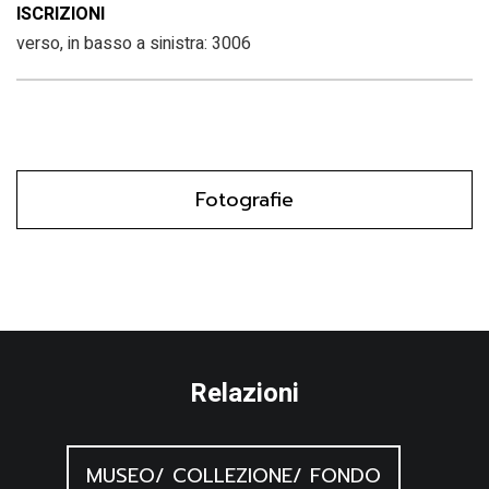
ISCRIZIONI
verso, in basso a sinistra: 3006
Fotografie
Relazioni
MUSEO/ COLLEZIONE/ FONDO