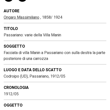
AUTORE
Ongaro Massimiliano
, 1858/ 1924
TITOLO
Passariano: varie della Villa Manin
SOGGETTO
Facciata di villa Manin a Passariano con sulla destra la parte
posteriore di una carrozza
LUOGO E DATA DELLO SCATTO
Codroipo (UD), Passariano, 1912/05
CRONOLOGIA
1912/05
OGGETTO