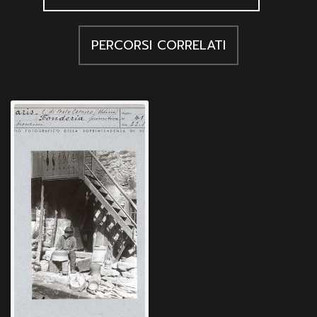
PERCORSI CORRELATI