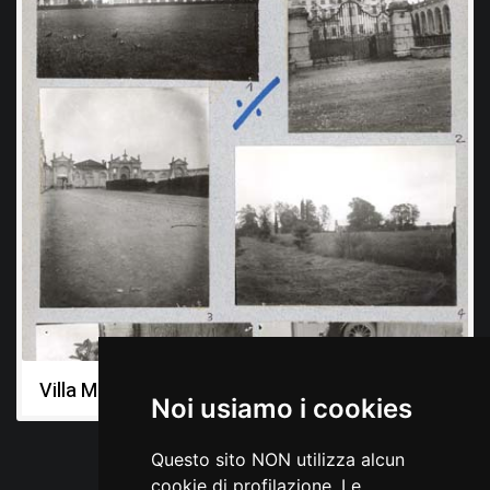
Villa Manin varie
Noi usiamo i cookies
Questo sito NON utilizza alcun
cookie di profilazione. Le