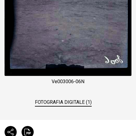
Ve003006-06N
FOTOGRAFIA DIGITALE (1)