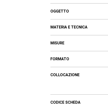
OGGETTO
MATERIA E TECNICA
MISURE
FORMATO
COLLOCAZIONE
CODICE SCHEDA