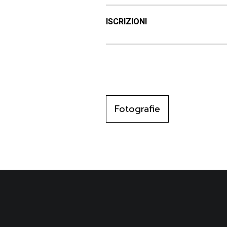
ISCRIZIONI
Fotografie