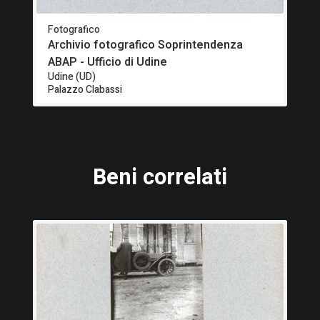
Fotografico
Archivio fotografico Soprintendenza
ABAP - Ufficio di Udine
Udine (UD)
Palazzo Clabassi
Beni correlati