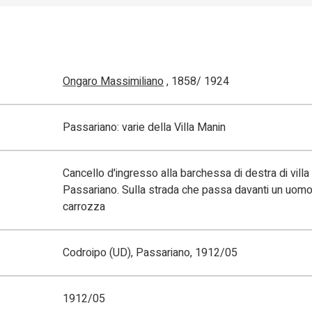
Ongaro Massimiliano
, 1858/ 1924
Passariano: varie della Villa Manin
Cancello d'ingresso alla barchessa di destra di villa
Passariano. Sulla strada che passa davanti un uomo
carrozza
Codroipo (UD), Passariano, 1912/05
1912/05