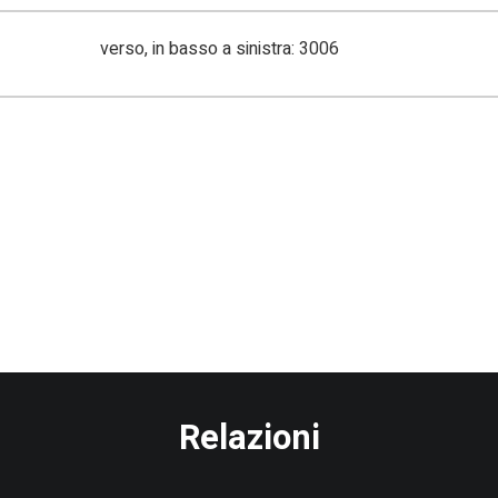
verso, in basso a sinistra: 3006
Relazioni