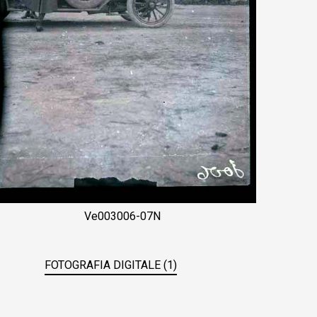
Ve003006-07N
FOTOGRAFIA DIGITALE (1)