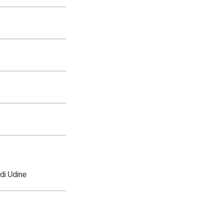
di Udine