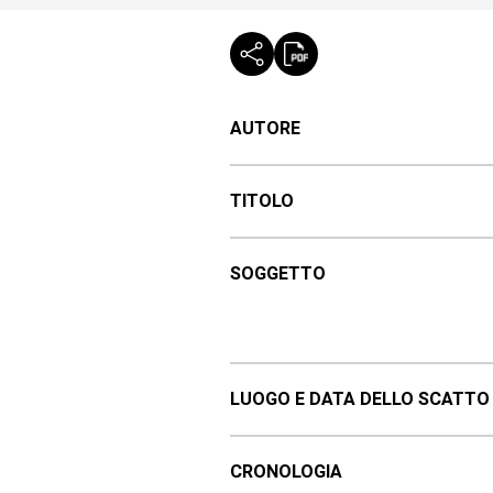
AUTORE
TITOLO
SOGGETTO
LUOGO E DATA DELLO SCATTO
CRONOLOGIA