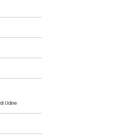
di Udine