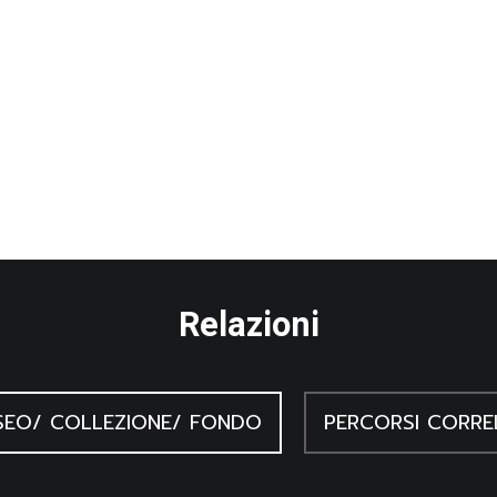
Relazioni
EO/ COLLEZIONE/ FONDO
PERCORSI CORRE