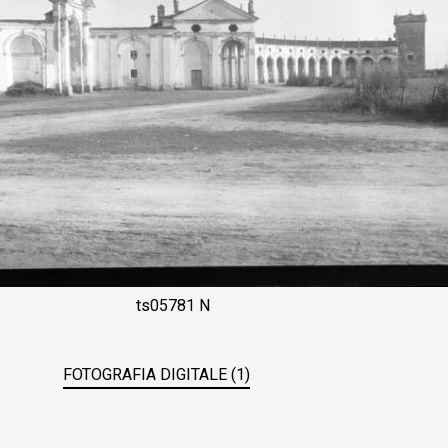
ts05781 N
FOTOGRAFIA DIGITALE (1)