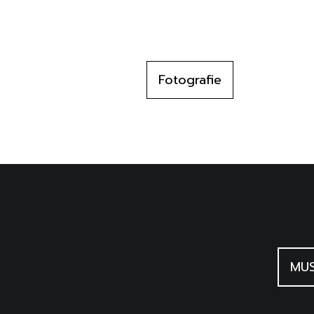
Fotografie
MUS