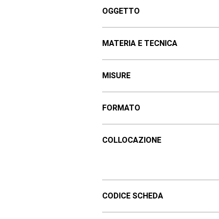
OGGETTO
MATERIA E TECNICA
MISURE
FORMATO
COLLOCAZIONE
CODICE SCHEDA