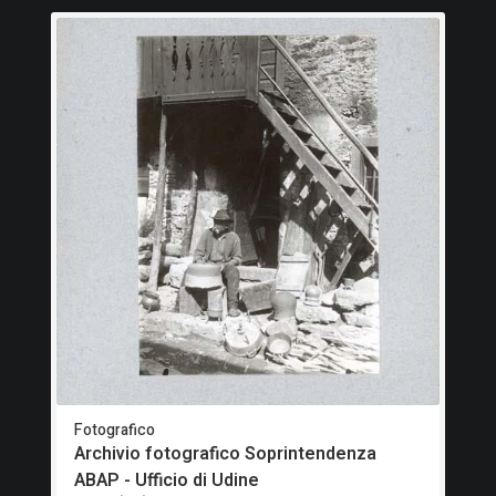
Fotografico
Archivio fotografico Soprintendenza
ABAP - Ufficio di Udine