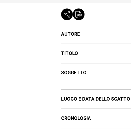
AUTORE
TITOLO
SOGGETTO
LUOGO E DATA DELLO SCATTO
CRONOLOGIA