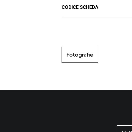
CODICE SCHEDA
Fotografie