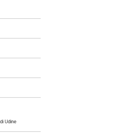
di Udine