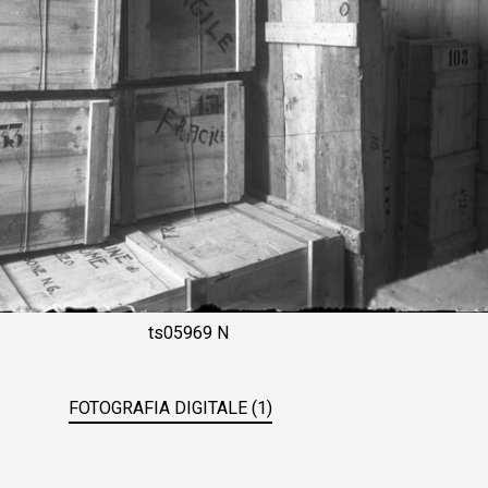
ts05969 N
FOTOGRAFIA DIGITALE (1)