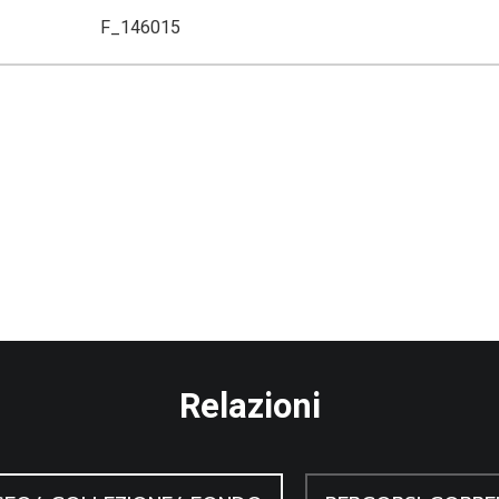
F_146015
Relazioni