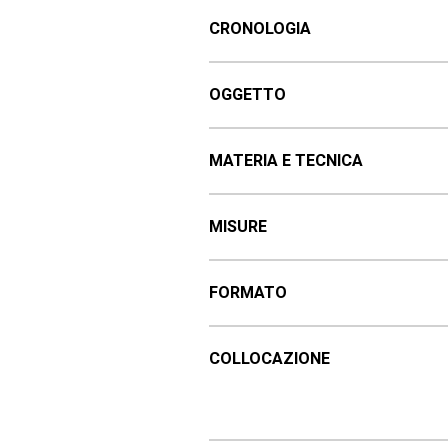
CRONOLOGIA
OGGETTO
MATERIA E TECNICA
MISURE
FORMATO
COLLOCAZIONE