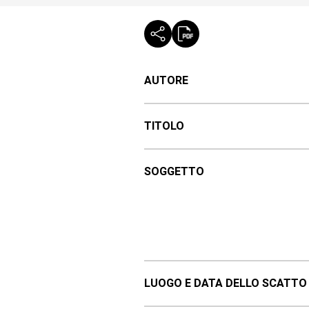
AUTORE
TITOLO
SOGGETTO
LUOGO E DATA DELLO SCATTO