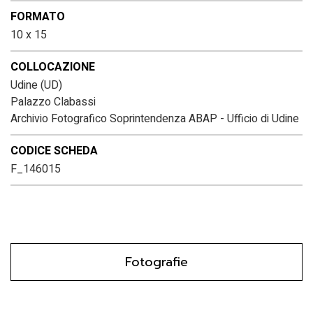
FORMATO
10 x 15
COLLOCAZIONE
Udine (UD)
Palazzo Clabassi
Archivio Fotografico Soprintendenza ABAP - Ufficio di Udine
CODICE SCHEDA
F_146015
Fotografie