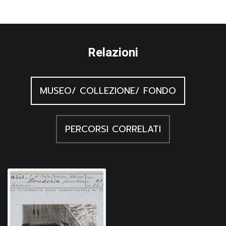
Relazioni
MUSEO/ COLLEZIONE/ FONDO
PERCORSI CORRELATI