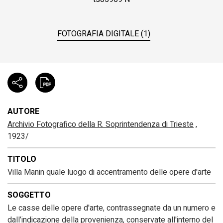
FOTOGRAFIA DIGITALE (1)
AUTORE
Archivio Fotografico della R. Soprintendenza di Trieste
,
1923/
TITOLO
Villa Manin quale luogo di accentramento delle opere d'arte
SOGGETTO
Le casse delle opere d'arte, contrassegnate da un numero e
dall’indicazione della provenienza, conservate all'interno del