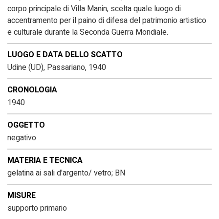
corpo principale di Villa Manin, scelta quale luogo di
accentramento per il paino di difesa del patrimonio artistico
e culturale durante la Seconda Guerra Mondiale.
LUOGO E DATA DELLO SCATTO
Udine (UD), Passariano, 1940
CRONOLOGIA
1940
OGGETTO
negativo
MATERIA E TECNICA
gelatina ai sali d'argento/ vetro; BN
MISURE
supporto primario