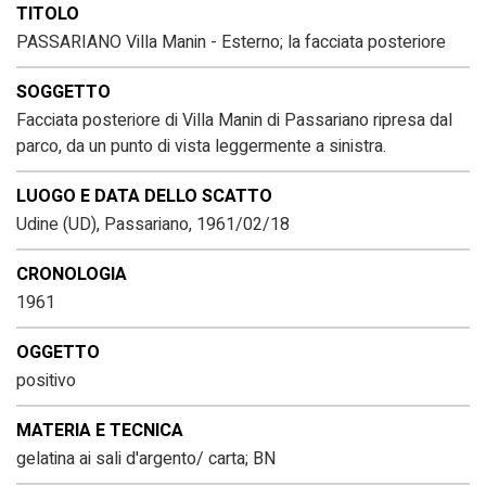
TITOLO
PASSARIANO Villa Manin - Esterno; la facciata posteriore
SOGGETTO
Facciata posteriore di Villa Manin di Passariano ripresa dal
parco, da un punto di vista leggermente a sinistra.
LUOGO E DATA DELLO SCATTO
Udine (UD), Passariano, 1961/02/18
CRONOLOGIA
1961
OGGETTO
positivo
MATERIA E TECNICA
gelatina ai sali d'argento/ carta; BN