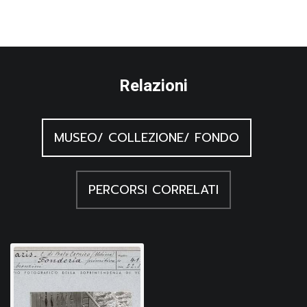
Relazioni
MUSEO/ COLLEZIONE/ FONDO
PERCORSI CORRELATI