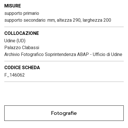
MISURE
supporto primario
supporto secondario: mm, altezza 290, larghezza 200
COLLOCAZIONE
Udine (UD)
Palazzo Clabassi
Archivio Fotografico Soprintendenza ABAP - Ufficio di Udine
CODICE SCHEDA
F_146062
Fotografie