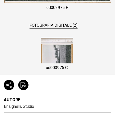
ud003975 P
FOTOGRAFIA DIGITALE (2)
ud003975 C
AUTORE
Brisighelli, Studio