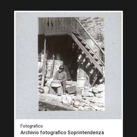
Fotografico
Archivio fotografico Soprintendenza