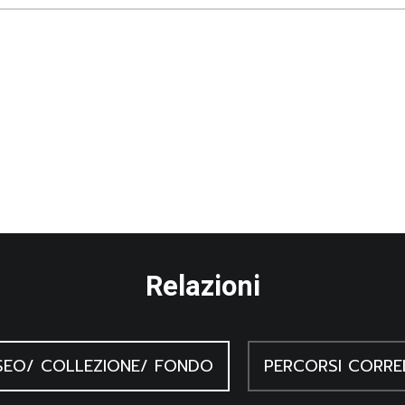
Relazioni
EO/ COLLEZIONE/ FONDO
PERCORSI CORRE