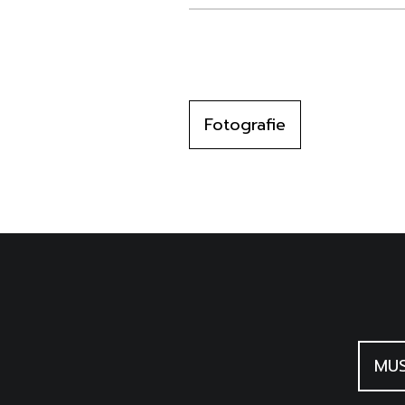
Fotografie
MUS