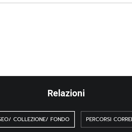
Relazioni
EO/ COLLEZIONE/ FONDO
PERCORSI CORRE