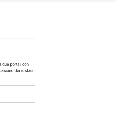
a due portali con
casione dei restauri