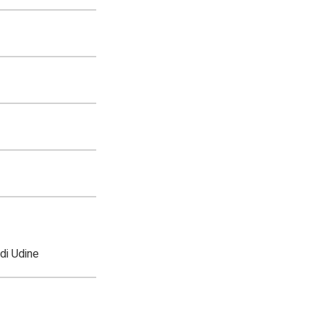
di Udine