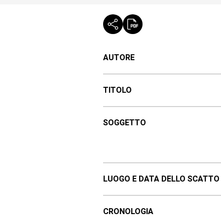
AUTORE
TITOLO
SOGGETTO
LUOGO E DATA DELLO SCATTO
CRONOLOGIA