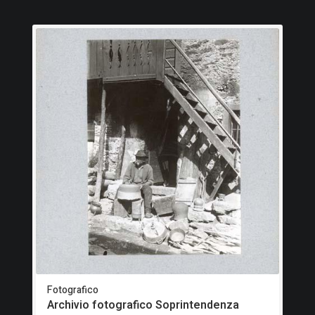
Fotografico
Archivio fotografico Soprintendenza