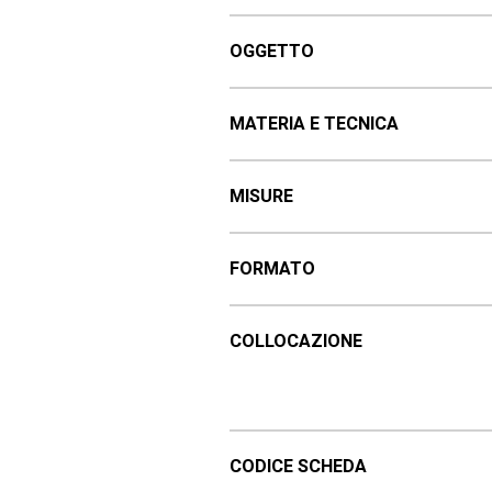
OGGETTO
MATERIA E TECNICA
MISURE
FORMATO
COLLOCAZIONE
CODICE SCHEDA