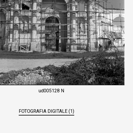
ud005128 N
FOTOGRAFIA DIGITALE (1)