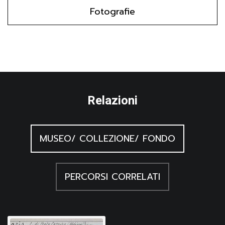
Fotografie
Relazioni
MUSEO/ COLLEZIONE/ FONDO
PERCORSI CORRELATI