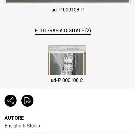
ud-P 000108 P
FOTOGRAFIA DIGITALE (2)
ud-P 000108 C
AUTORE
Brisighelli, Studio