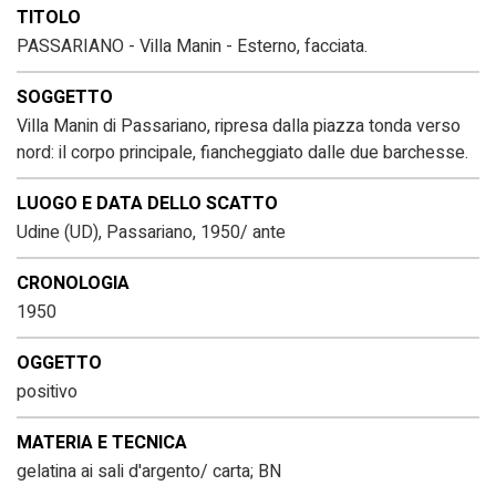
TITOLO
PASSARIANO - Villa Manin - Esterno, facciata.
SOGGETTO
Villa Manin di Passariano, ripresa dalla piazza tonda verso
nord: il corpo principale, fiancheggiato dalle due barchesse.
LUOGO E DATA DELLO SCATTO
Udine (UD), Passariano, 1950/ ante
CRONOLOGIA
1950
OGGETTO
positivo
MATERIA E TECNICA
gelatina ai sali d'argento/ carta; BN