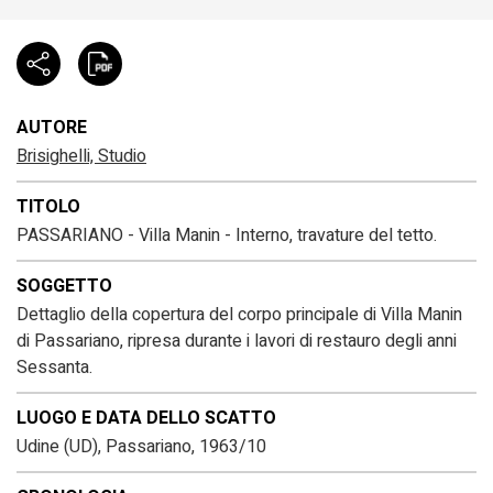
AUTORE
Brisighelli, Studio
TITOLO
PASSARIANO - Villa Manin - Interno, travature del tetto.
SOGGETTO
Dettaglio della copertura del corpo principale di Villa Manin
di Passariano, ripresa durante i lavori di restauro degli anni
Sessanta.
LUOGO E DATA DELLO SCATTO
Udine (UD), Passariano, 1963/10