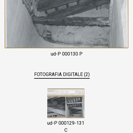
ud-P 000130 P
FOTOGRAFIA DIGITALE (2)
ud-P 000129-131
C