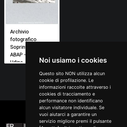
Archivio
fotografico
Soprintendenza
ABAP - Ufficio di
Noi usiamo i cookies
Udine
Questo sito NON utilizza alcun
cookie di profilazione. Le
informazioni raccolte attraverso i
cookies di tracciamento e
performance non identificano
alcun visitatore individuale. Se
vuoi aiutarci a garantire un
servizio migliore premi il pulsante