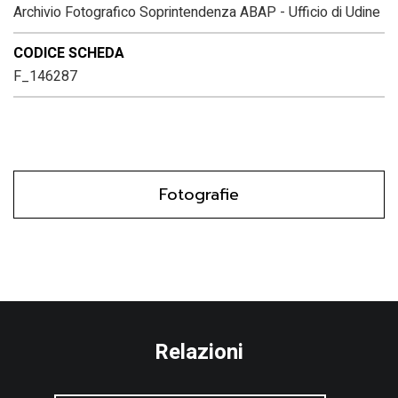
Archivio Fotografico Soprintendenza ABAP - Ufficio di Udine
CODICE SCHEDA
F_146287
Fotografie
Relazioni