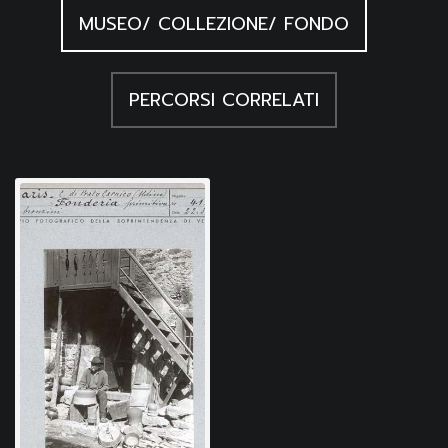
MUSEO/ COLLEZIONE/ FONDO
PERCORSI CORRELATI