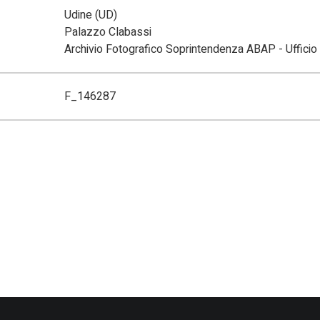
Udine (UD)
Palazzo Clabassi
Archivio Fotografico Soprintendenza ABAP - Ufficio 
F_146287