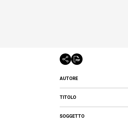
AUTORE
TITOLO
SOGGETTO