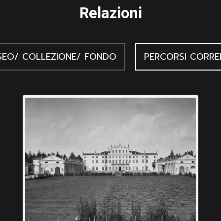
Relazioni
EO/ COLLEZIONE/ FONDO
PERCORSI CORRE