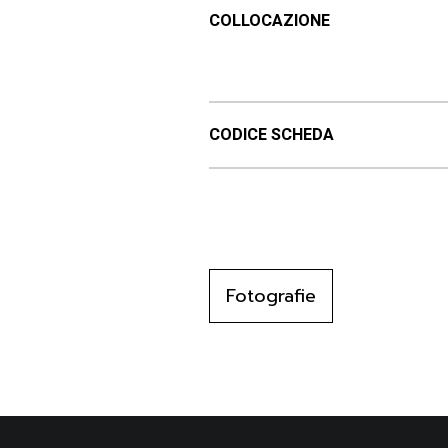
COLLOCAZIONE
CODICE SCHEDA
Fotografie