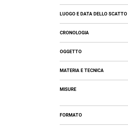
LUOGO E DATA DELLO SCATTO
CRONOLOGIA
OGGETTO
MATERIA E TECNICA
MISURE
FORMATO