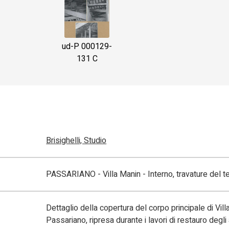
ud-P 000129-
131 C
Brisighelli, Studio
PASSARIANO - Villa Manin - Interno, travature del te
Dettaglio della copertura del corpo principale di Vill
Passariano, ripresa durante i lavori di restauro degli