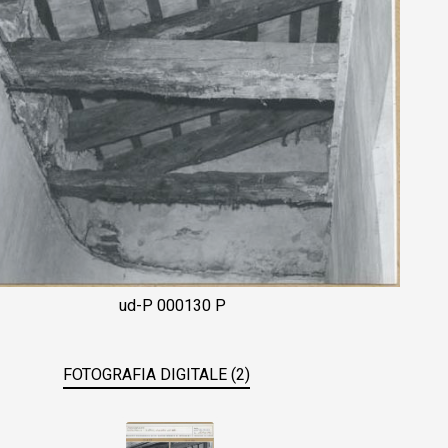
ud-P 000130 P
FOTOGRAFIA DIGITALE (2)