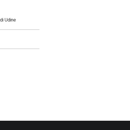
di Udine