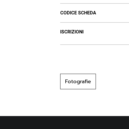
CODICE SCHEDA
ISCRIZIONI
Fotografie