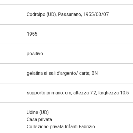
Codroipo (UD), Passariano, 1955/03/07
1955
positivo
gelatina ai sali d'argento/ carta; BN
supporto primario: cm, altezza 7.2, larghezza 10.5
Udine (UD)
Casa privata
Collezione privata Infanti Fabrizio