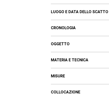
LUOGO E DATA DELLO SCATTO
CRONOLOGIA
OGGETTO
MATERIA E TECNICA
MISURE
COLLOCAZIONE