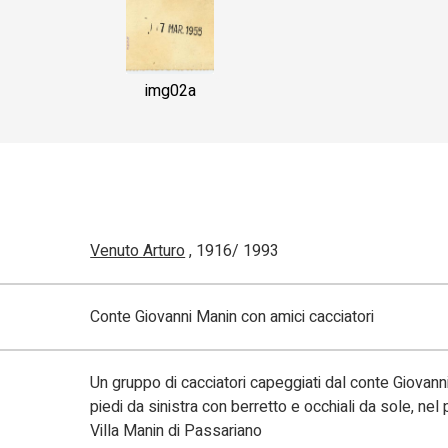
img02a
Venuto Arturo
, 1916/ 1993
Conte Giovanni Manin con amici cacciatori
Un gruppo di cacciatori capeggiati dal conte Giovanni 
piedi da sinistra con berretto e occhiali da sole, nel
Villa Manin di Passariano