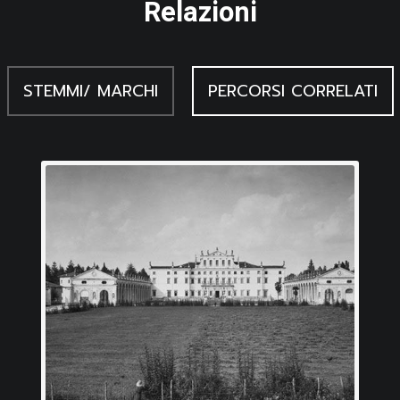
Relazioni
STEMMI/ MARCHI
PERCORSI CORRELATI