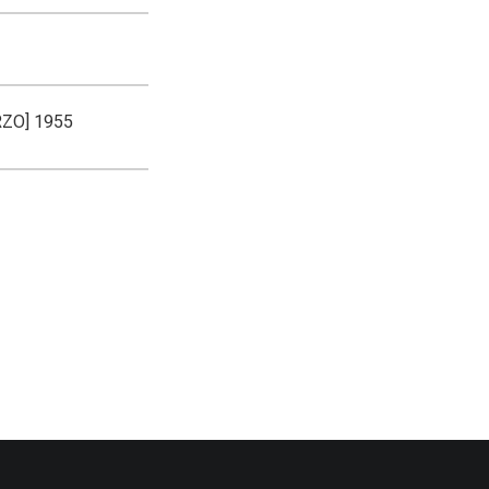
ARZO] 1955