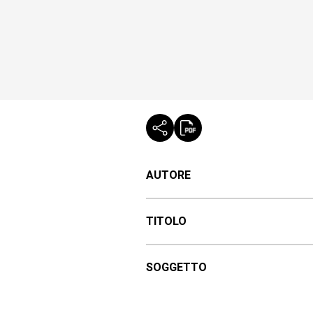
AUTORE
TITOLO
SOGGETTO