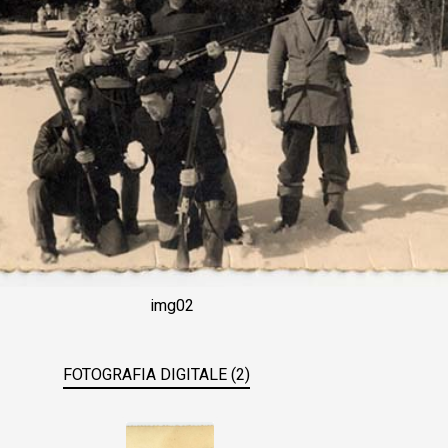
img02
FOTOGRAFIA DIGITALE (2)