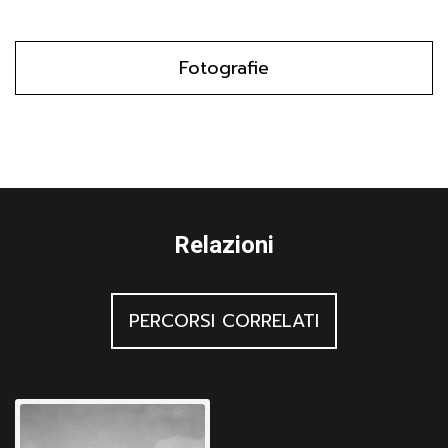
Fotografie
Relazioni
PERCORSI CORRELATI