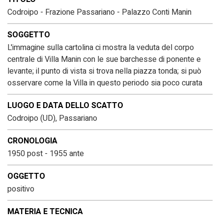
Codroipo - Frazione Passariano - Palazzo Conti Manin
SOGGETTO
L'immagine sulla cartolina ci mostra la veduta del corpo
centrale di Villa Manin con le sue barchesse di ponente e
levante; il punto di vista si trova nella piazza tonda; si può
osservare come la Villa in questo periodo sia poco curata
LUOGO E DATA DELLO SCATTO
Codroipo (UD), Passariano
CRONOLOGIA
1950 post - 1955 ante
OGGETTO
positivo
MATERIA E TECNICA