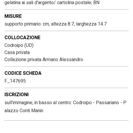
gelatina ai sali d'argento/ cartolina postale; BN
MISURE
supporto primario: cm, altezza 8.7, larghezza 14.7
COLLOCAZIONE
Codroipo (UD)
Casa privata
Collezione privata Armano Alessandro
CODICE SCHEDA
F_147695
ISCRIZIONI
sull'immagine, in basso al centro: Codroipo - Passariano - P
alazzo Conti Manin