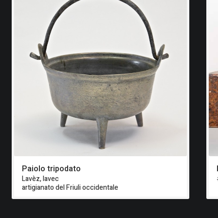
Paiolo tripodato
Lavèz, lavec
artigianato del Friuli occidentale