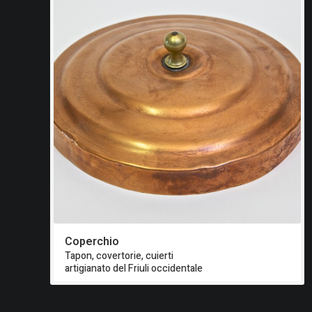
Coperchio
Tapon, covertorie, cuierti
artigianato del Friuli occidentale