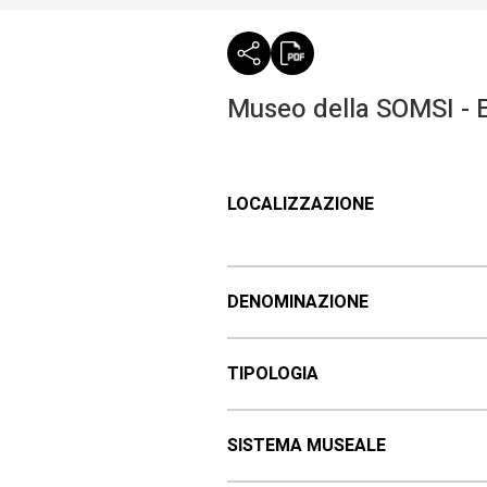
Museo della SOMSI - E
LOCALIZZAZIONE
DENOMINAZIONE
TIPOLOGIA
SISTEMA MUSEALE