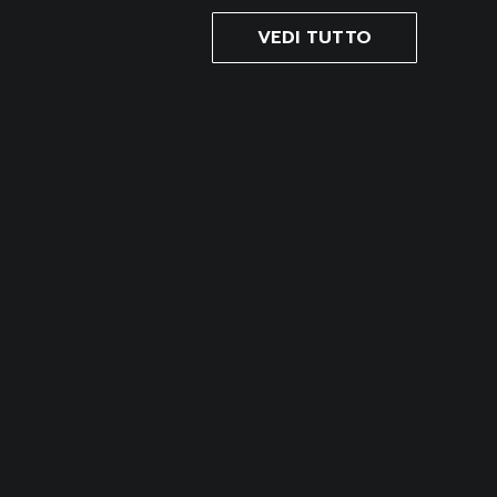
VEDI TUTTO