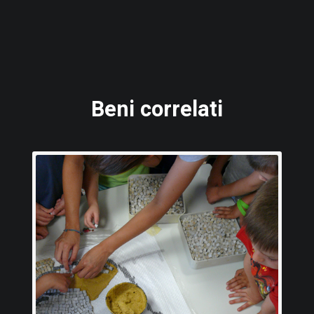
Beni correlati