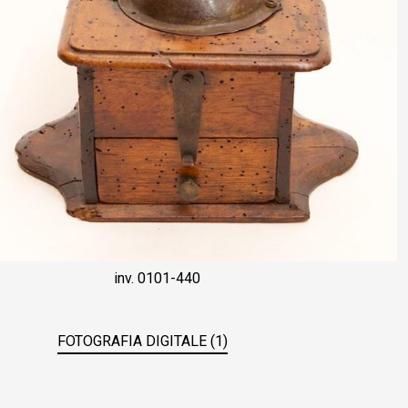
inv. 0101-440
FOTOGRAFIA DIGITALE (1)