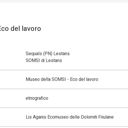
co del lavoro
Sequals (PN) Lestans
SOMSI di Lestans
Museo della SOMSI - Eco del lavoro
etnografico
Lis Aganis Ecomuseo delle Dolomiti Friulane