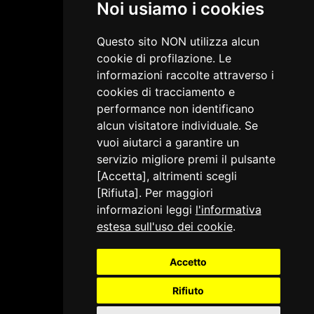
Noi usiamo i cookies
Questo sito NON utilizza alcun
cookie di profilazione. Le
informazioni raccolte attraverso i
cookies di tracciamento e
performance non identificano
alcun visitatore individuale. Se
vuoi aiutarci a garantire un
servizio migliore premi il pulsante
[Accetta], altrimenti scegli
[Rifiuta]. Per maggiori
informazioni leggi
l'informativa
estesa sull'uso dei cookie
.
Accetto
Rifiuto