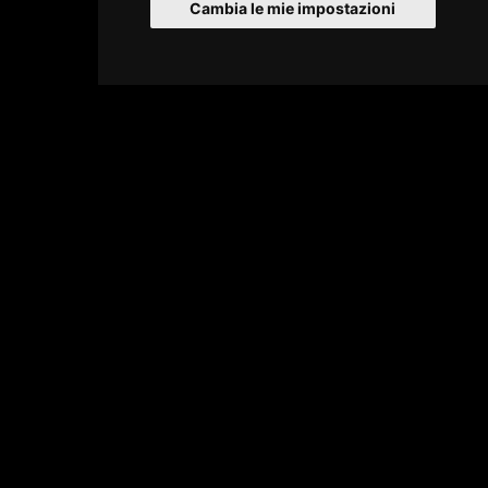
Cambia le mie impostazioni