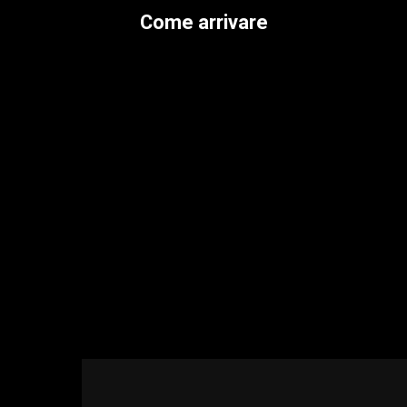
Come arrivare