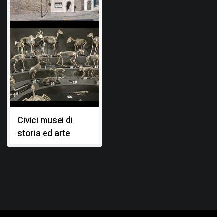
Civici musei di
storia ed arte