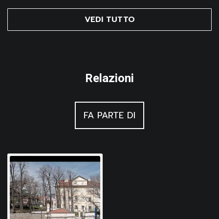
VEDI TUTTO
Relazioni
FA PARTE DI