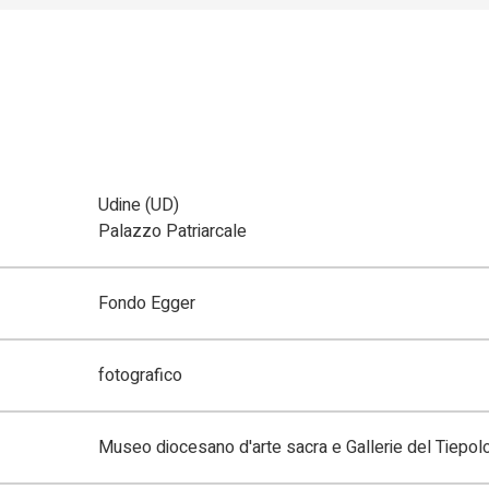
Udine (UD)
Palazzo Patriarcale
Fondo Egger
fotografico
Museo diocesano d'arte sacra e Gallerie del Tiepol