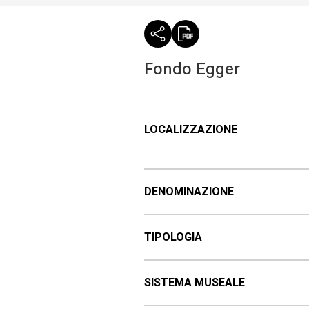
Fondo Egger
LOCALIZZAZIONE
DENOMINAZIONE
TIPOLOGIA
SISTEMA MUSEALE