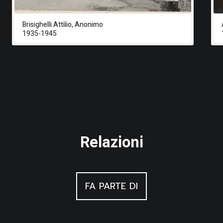
Brisighelli Attilio, Anonimo
1935-1945
Relazioni
FA PARTE DI