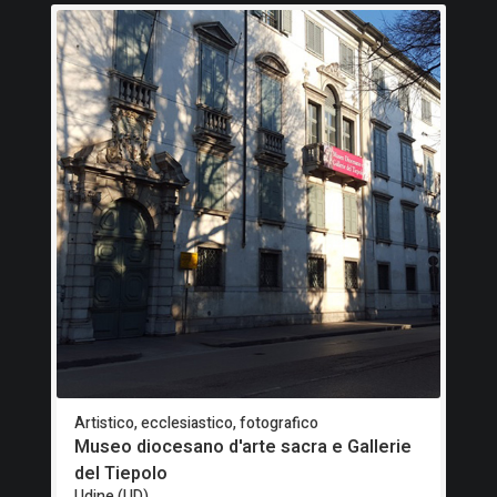
Artistico, ecclesiastico, fotografico
Museo diocesano d'arte sacra e Gallerie
del Tiepolo
Udine (UD)