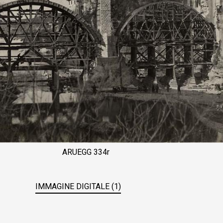
ARUEGG 334r
IMMAGINE DIGITALE (1)