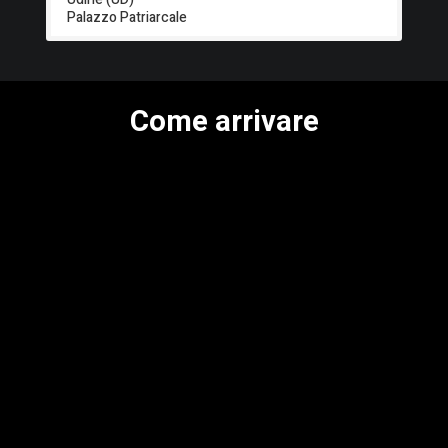
Palazzo Patriarcale
Come arrivare