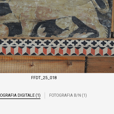
FFDT_25_018
OGRAFIA DIGITALE (1)
FOTOGRAFIA B/N (1)