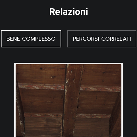
Relazioni
BENE COMPLESSO
PERCORSI CORRELATI