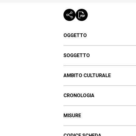
OGGETTO
SOGGETTO
AMBITO CULTURALE
CRONOLOGIA
MISURE
CODICE SCHEDA