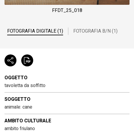
FFDT_25_018
FOTOGRAFIA DIGITALE (1)
FOTOGRAFIA B/N (1)
OGGETTO
tavoletta da soffitto
SOGGETTO
animale: cane
AMBITO CULTURALE
ambito friulano