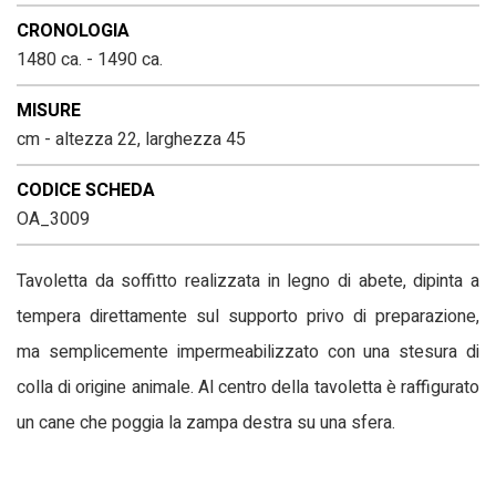
CRONOLOGIA
1480 ca. - 1490 ca.
MISURE
cm - altezza 22, larghezza 45
CODICE SCHEDA
OA_3009
Tavoletta da soffitto realizzata in legno di abete, dipinta a
tempera direttamente sul supporto privo di preparazione,
ma semplicemente impermeabilizzato con una stesura di
colla di origine animale. Al centro della tavoletta è raffigurato
un cane che poggia la zampa destra su una sfera.