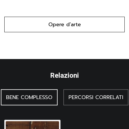
Opere d'arte
Relazioni
BENE COMPLESSO
PERCORSI CORRELATI