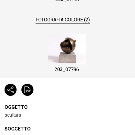
FOTOGRAFIA COLORE (2)
203_07796
OGGETTO
scultura
SOGGETTO