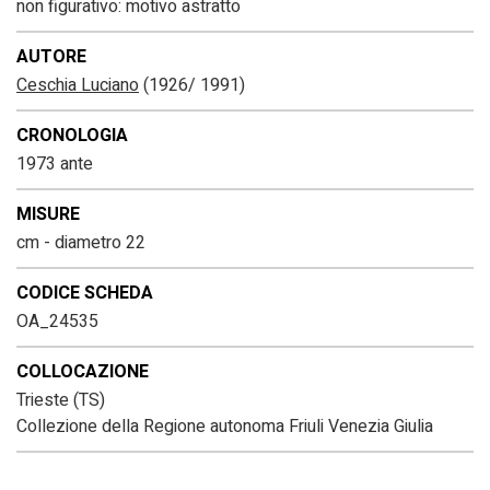
non figurativo: motivo astratto
AUTORE
Ceschia Luciano
(1926/ 1991)
CRONOLOGIA
1973 ante
MISURE
cm - diametro 22
CODICE SCHEDA
OA_24535
COLLOCAZIONE
Trieste (TS)
Collezione della Regione autonoma Friuli Venezia Giulia