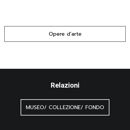
Opere d'arte
Relazioni
MUSEO/ COLLEZIONE/ FONDO