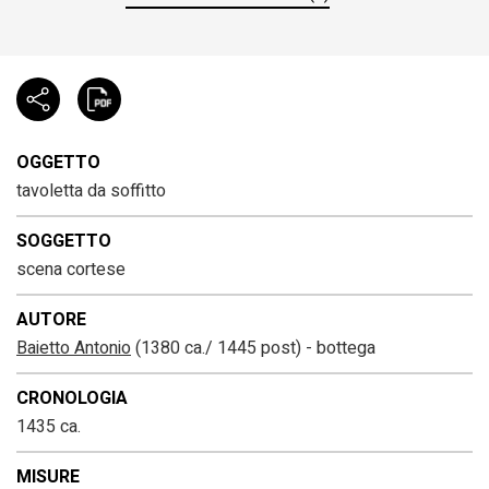
OGGETTO
tavoletta da soffitto
SOGGETTO
scena cortese
AUTORE
Baietto Antonio
(1380 ca./ 1445 post) - bottega
CRONOLOGIA
1435 ca.
MISURE