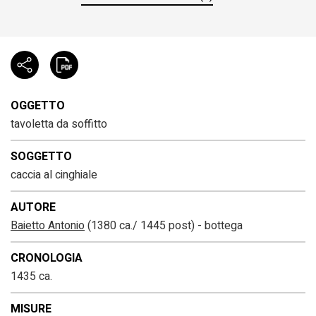
OGGETTO
tavoletta da soffitto
SOGGETTO
caccia al cinghiale
AUTORE
Baietto Antonio
(1380 ca./ 1445 post) - bottega
CRONOLOGIA
1435 ca.
MISURE