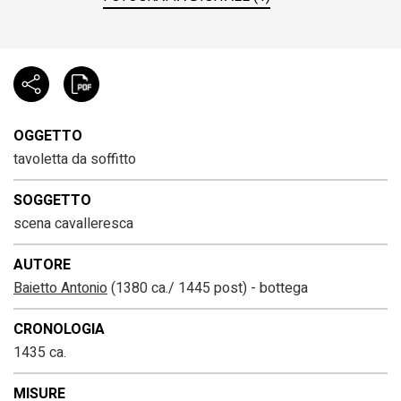
OGGETTO
tavoletta da soffitto
SOGGETTO
scena cavalleresca
AUTORE
Baietto Antonio
(1380 ca./ 1445 post) - bottega
CRONOLOGIA
1435 ca.
MISURE