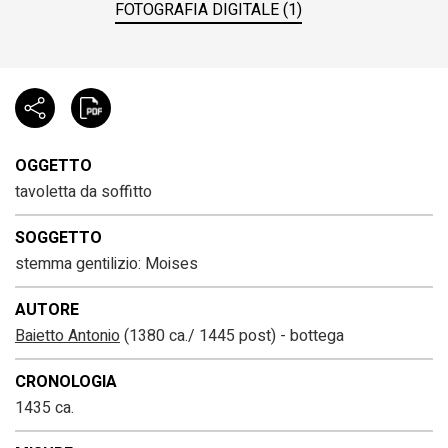
FOTOGRAFIA DIGITALE (1)
OGGETTO
tavoletta da soffitto
SOGGETTO
stemma gentilizio: Moises
AUTORE
Baietto Antonio
(1380 ca./ 1445 post) - bottega
CRONOLOGIA
1435 ca.