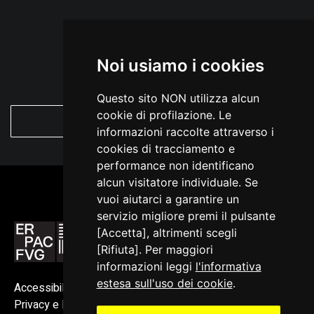
Noi usiamo i cookies
Questo sito NON utilizza alcun
cookie di profilazione. Le
VEDI TUTTE
informazioni raccolte attraverso i
cookies di tracciamento e
performance non identificano
alcun visitatore individuale. Se
vuoi aiutarci a garantire un
servizio migliore premi il pulsante
[Accetta], altrimenti scegli
[Rifiuta]. Per maggiori
informazioni leggi
l'informativa
estesa sull'uso dei cookie
.
Accessibilità
Privacy e Note legali