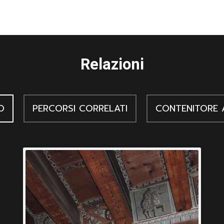
Relazioni
O
PERCORSI CORRELATI
CONTENITORE 