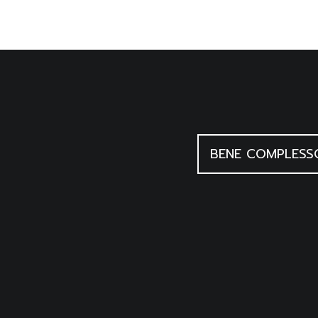
BENE COMPLESS