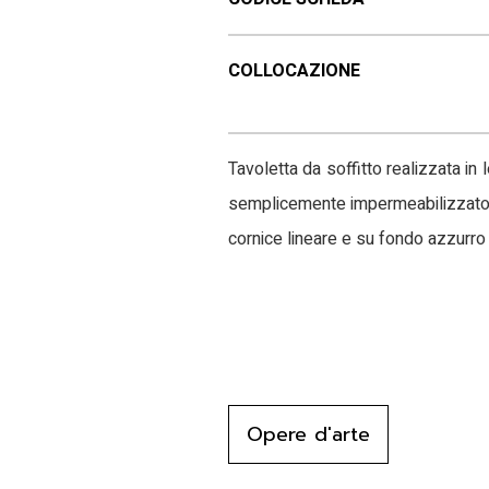
COLLOCAZIONE
Tavoletta da soffitto realizzata in
semplicemente impermeabilizzato co
cornice lineare e su fondo azzurro 
Opere d'arte