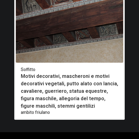
Soffitto
Motivi decorativi, mascheroni e motivi
decorativi vegetali, putto alato con lancia,
cavaliere, guerriero, statua equestre,
figura maschile, allegoria del tempo,
figure maschili, stemmi gentilizi
ambito friulano