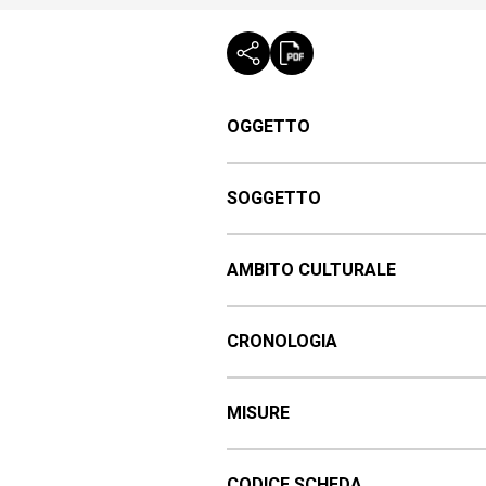
OGGETTO
SOGGETTO
AMBITO CULTURALE
CRONOLOGIA
MISURE
CODICE SCHEDA