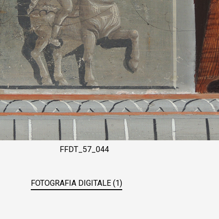
FFDT_57_044
FOTOGRAFIA DIGITALE (1)