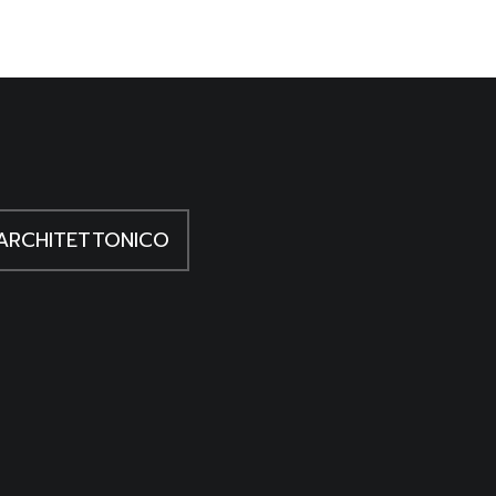
ARCHITETTONICO