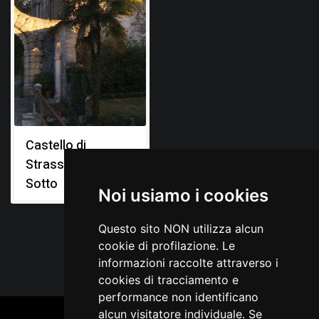
Castello di
Strassoldo di
Sotto
Noi usiamo i cookies
Questo sito NON utilizza alcun
cookie di profilazione. Le
informazioni raccolte attraverso i
cookies di tracciamento e
performance non identificano
alcun visitatore individuale. Se