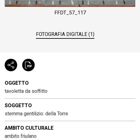
FFDT_57_117
FOTOGRAFIA DIGITALE (1)
OGGETTO
tavoletta da soffitto
SOGGETTO
stemma gentilizio: della Torre
AMBITO CULTURALE
ambito friulano