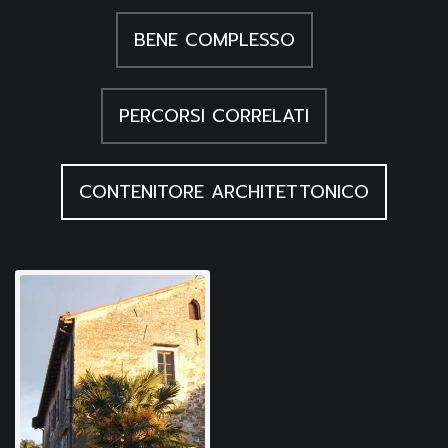
BENE COMPLESSO
PERCORSI CORRELATI
CONTENITORE ARCHITETTONICO