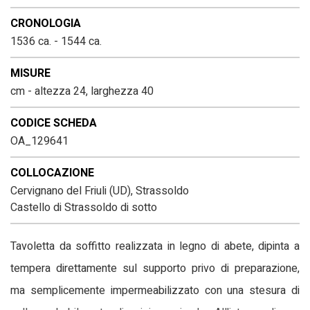
CRONOLOGIA
1536 ca. - 1544 ca.
MISURE
cm - altezza 24, larghezza 40
CODICE SCHEDA
OA_129641
COLLOCAZIONE
Cervignano del Friuli (UD), Strassoldo
Castello di Strassoldo di sotto
Tavoletta da soffitto realizzata in legno di abete, dipinta a
tempera direttamente sul supporto privo di preparazione,
ma semplicemente impermeabilizzato con una stesura di