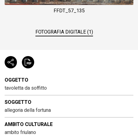
FFDT_57_135
FOTOGRAFIA DIGITALE (1)
OGGETTO
tavoletta da soffitto
SOGGETTO
allegoria della fortuna
AMBITO CULTURALE
ambito friulano