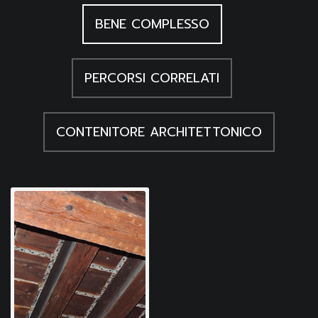
BENE COMPLESSO
PERCORSI CORRELATI
CONTENITORE ARCHITETTONICO