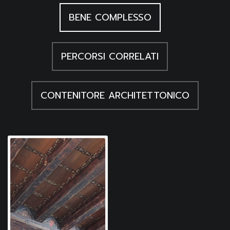
BENE COMPLESSO
PERCORSI CORRELATI
CONTENITORE ARCHITETTONICO