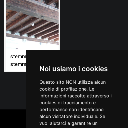
stemmi gentilizi,
stemmi
Noi usiamo i cookies
Questo sito NON utilizza alcun
cookie di profilazione. Le
informazioni raccolte attraverso i
cookies di tracciamento e
performance non identificano
alcun visitatore individuale. Se
vuoi aiutarci a garantire un