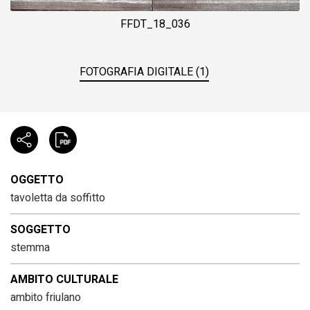
FFDT_18_036
FOTOGRAFIA DIGITALE (1)
OGGETTO
tavoletta da soffitto
SOGGETTO
stemma
AMBITO CULTURALE
ambito friulano