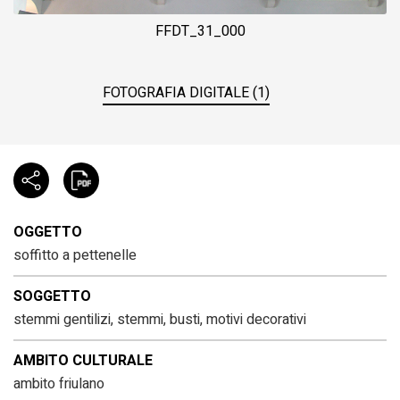
FFDT_31_000
FOTOGRAFIA DIGITALE (1)
OGGETTO
soffitto a pettenelle
SOGGETTO
stemmi gentilizi, stemmi, busti, motivi decorativi
AMBITO CULTURALE
ambito friulano