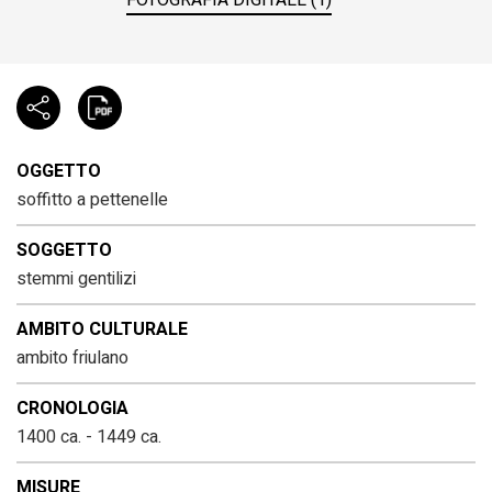
OGGETTO
soffitto a pettenelle
SOGGETTO
stemmi gentilizi
AMBITO CULTURALE
ambito friulano
CRONOLOGIA
1400 ca. - 1449 ca.
MISURE