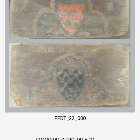
FFDT_22_000
FOTOGRAFIA DIGITALE (1)