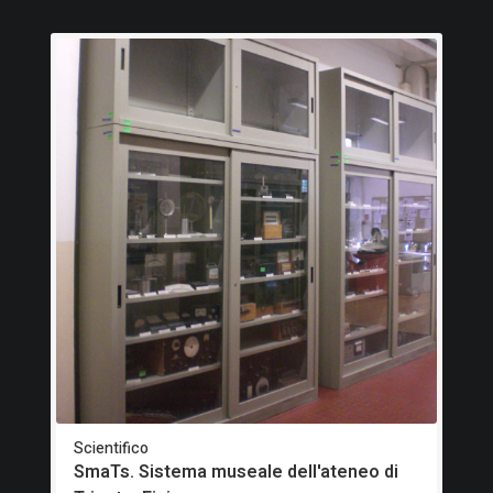
Scientifico
SmaTs. Sistema museale dell'ateneo di