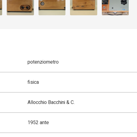
potenziometro
fisica
Allocchio Bacchini & C.
1952 ante