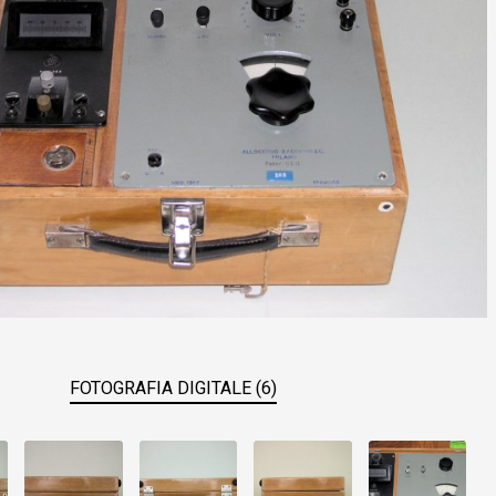
FOTOGRAFIA DIGITALE (6)