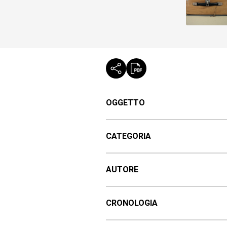
OGGETTO
CATEGORIA
AUTORE
CRONOLOGIA