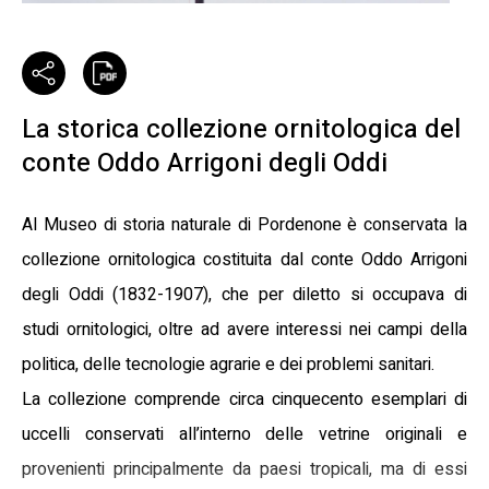
La storica collezione ornitologica del
conte Oddo Arrigoni degli Oddi
Al Museo di storia naturale di Pordenone è conservata la
collezione ornitologica costituita dal conte Oddo Arrigoni
degli Oddi (1832-1907), che per diletto si occupava di
studi ornitologici, oltre ad avere interessi nei campi della
politica, delle tecnologie agrarie e dei problemi sanitari.
La collezione comprende circa cinquecento esemplari di
uccelli conservati all’interno delle vetrine originali e
provenienti principalmente da paesi tropicali, ma di essi