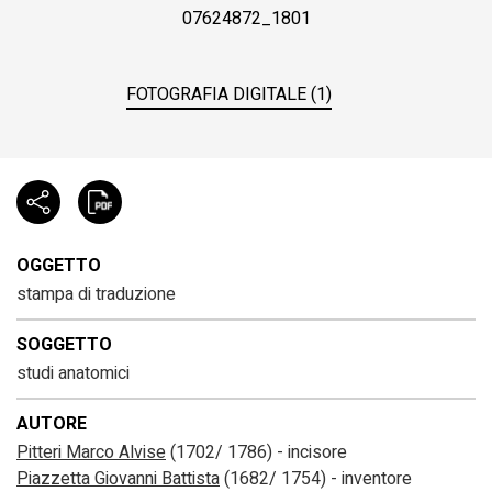
07624872_1801
FOTOGRAFIA DIGITALE (1)
OGGETTO
stampa di traduzione
SOGGETTO
studi anatomici
AUTORE
Pitteri Marco Alvise
(1702/ 1786) - incisore
Piazzetta Giovanni Battista
(1682/ 1754) - inventore