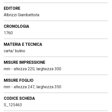
EDITORE
Albrizzi Giambattista
CRONOLOGIA
1760
MATERIA E TECNICA
carta/ bulino
MISURE IMPRESSIONE
mm - altezza 220, larghezza 300
MISURE FOGLIO
mm - altezza 247, larghezza 350
CODICE SCHEDA
S_125463