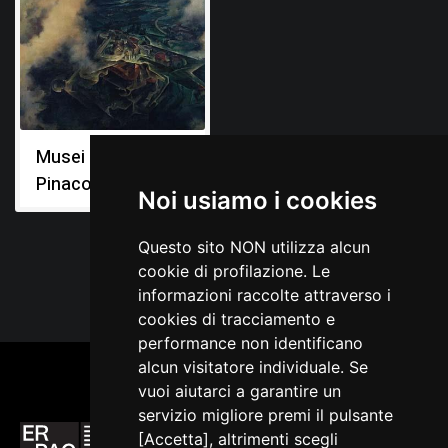
Musei Provinciali.
Pinacoteca
Noi usiamo i cookies
Questo sito NON utilizza alcun
cookie di profilazione. Le
informazioni raccolte attraverso i
cookies di tracciamento e
performance non identificano
alcun visitatore individuale. Se
vuoi aiutarci a garantire un
servizio migliore premi il pulsante
[Accetta], altrimenti scegli