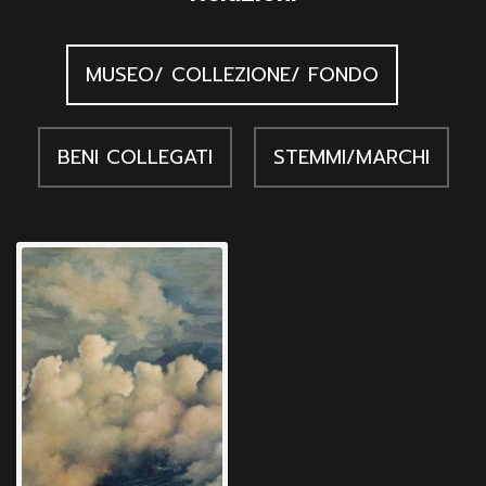
MUSEO/ COLLEZIONE/ FONDO
BENI COLLEGATI
STEMMI/MARCHI