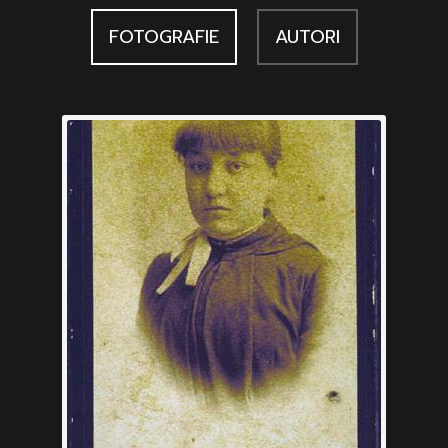
FOTOGRAFIE
AUTORI