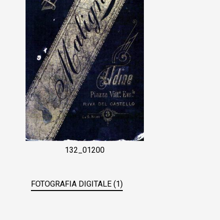
132_01200
FOTOGRAFIA DIGITALE (1)