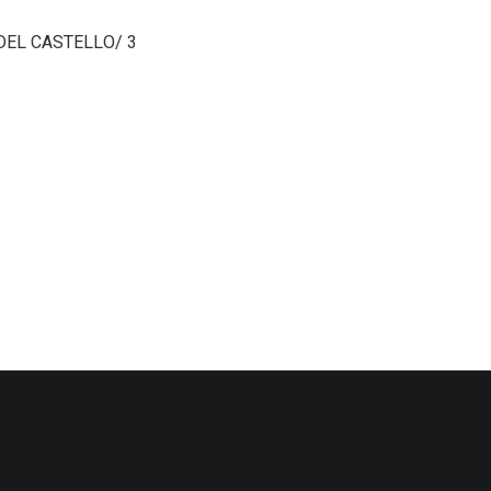
A DEL CASTELLO/ 3