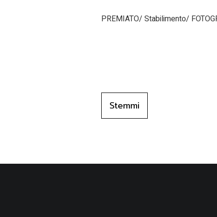
PREMIATO/ Stabilimento/ FOTOGRAF
Stemmi