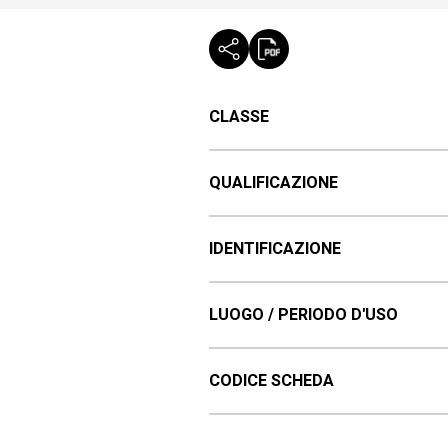
CLASSE
QUALIFICAZIONE
IDENTIFICAZIONE
LUOGO / PERIODO D'USO
CODICE SCHEDA