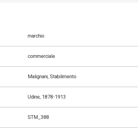
marchio
commerciale
Malignani, Stabilimento
Udine, 1878-1913
STM_388