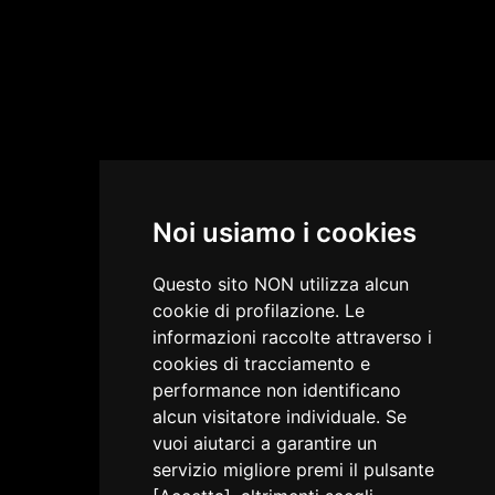
Noi usiamo i cookies
Questo sito NON utilizza alcun
cookie di profilazione. Le
informazioni raccolte attraverso i
cookies di tracciamento e
performance non identificano
alcun visitatore individuale. Se
vuoi aiutarci a garantire un
servizio migliore premi il pulsante