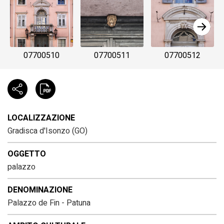
07700510
07700511
07700512
LOCALIZZAZIONE
Gradisca d'Isonzo (GO)
OGGETTO
palazzo
DENOMINAZIONE
Palazzo de Fin - Patuna