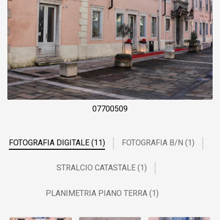
07700509
FOTOGRAFIA DIGITALE (11)
FOTOGRAFIA B/N (1)
STRALCIO CATASTALE (1)
PLANIMETRIA PIANO TERRA (1)