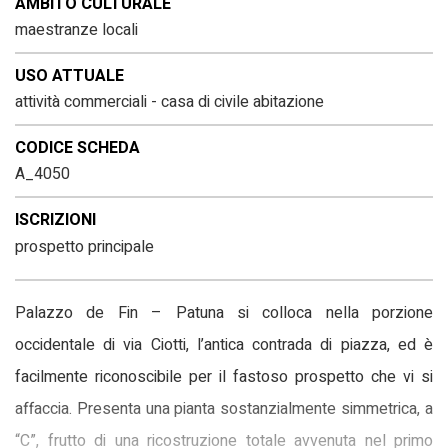
AMBITO CULTURALE
maestranze locali
USO ATTUALE
attività commerciali - casa di civile abitazione
CODICE SCHEDA
A_4050
ISCRIZIONI
prospetto principale
Palazzo de Fin – Patuna si colloca nella porzione
occidentale di via Ciotti, l’antica contrada di piazza, ed è
facilmente riconoscibile per il fastoso prospetto che vi si
affaccia. Presenta una pianta sostanzialmente simmetrica, a
“C”, frutto di una ricostruzione totale avvenuta nel primo