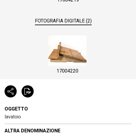
17004219
FOTOGRAFIA DIGITALE (2)
17004220
OGGETTO
lavatoio
ALTRA DENOMINAZIONE