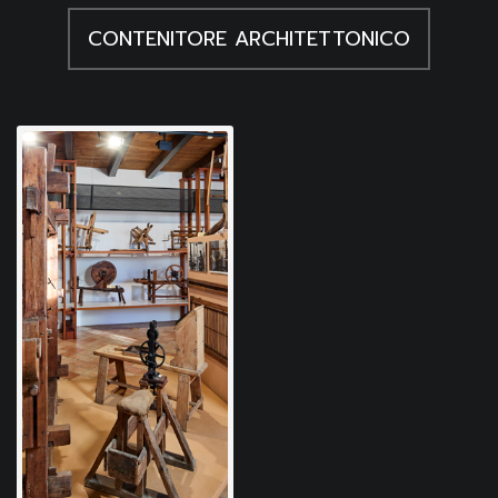
CONTENITORE ARCHITETTONICO