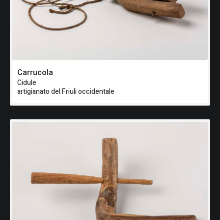
Carrucola
Cidule
artigianato del Friuli occidentale