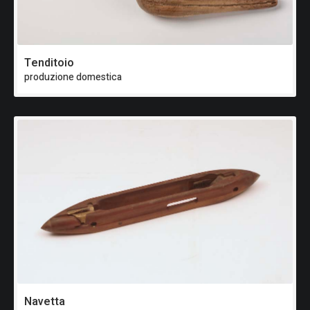
Tenditoio
produzione domestica
Navetta