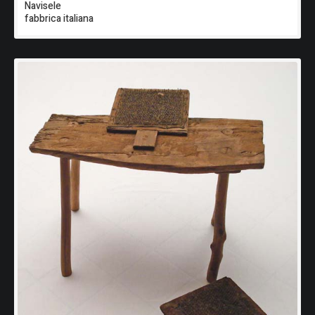
Navisele
fabbrica italiana