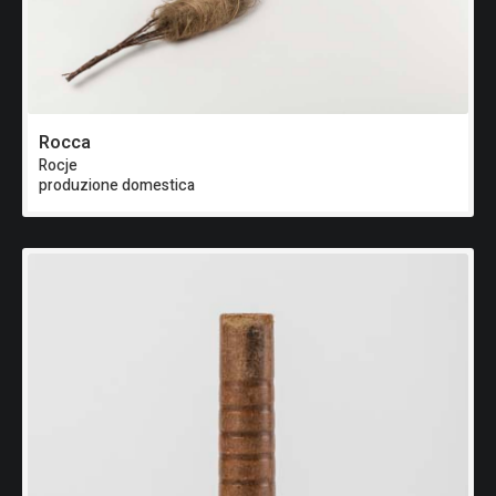
Rocca
Rocje
produzione domestica