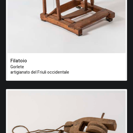
Filatoio
Gorlete
artigianato del Friuli occidentale