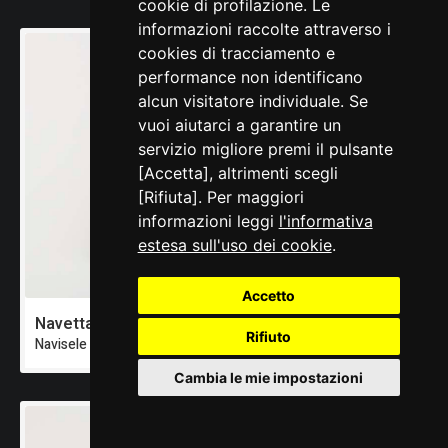
cookie di profilazione. Le
informazioni raccolte attraverso i
cookies di tracciamento e
performance non identificano
alcun visitatore individuale. Se
vuoi aiutarci a garantire un
servizio migliore premi il pulsante
[Accetta], altrimenti scegli
[Rifiuta]. Per maggiori
informazioni leggi
l'informativa
estesa sull'uso dei cookie
.
Accetto
Navetta
Rifiuto
Navisele
Cambia le mie impostazioni