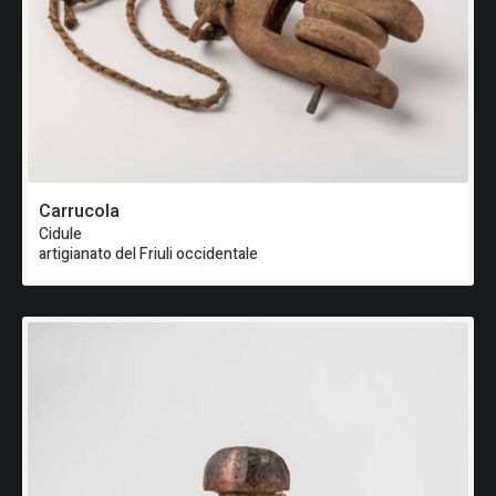
Carrucola
Cidule
artigianato del Friuli occidentale