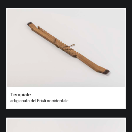
Tempiale
artigianato del Friuli occidentale