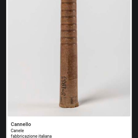
Cannello
Canele
fabbricazione italiana