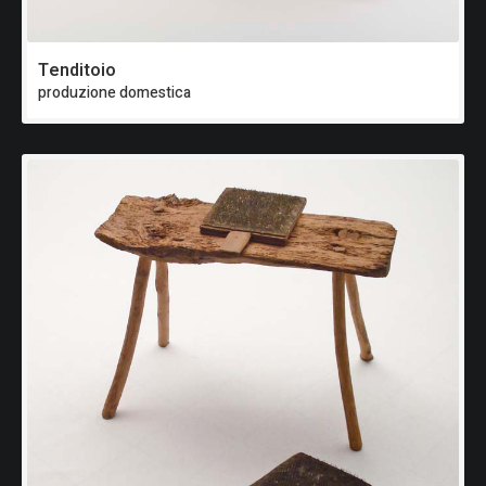
Tenditoio
produzione domestica