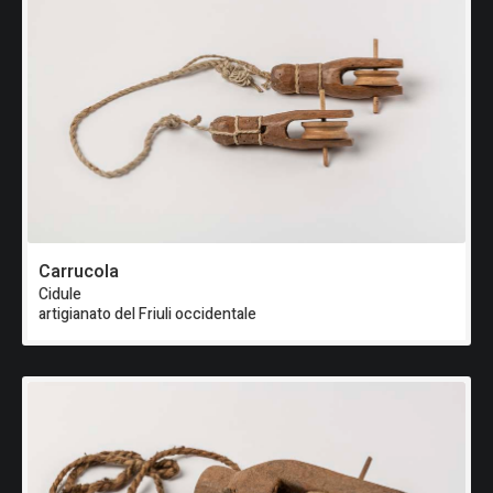
Carrucola
Cidule
artigianato del Friuli occidentale