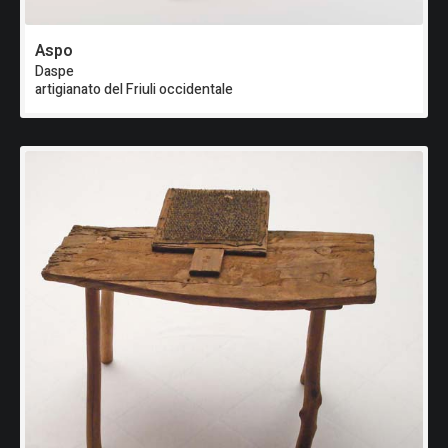
Aspo
Daspe
artigianato del Friuli occidentale