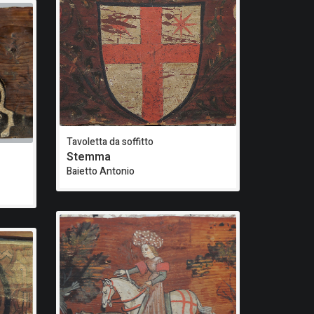
Tavoletta da soffitto
Stemma
Baietto Antonio