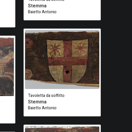
Stemma
Baietto Antonio
Tavoletta da soffitto
Stemma
Baietto Antonio