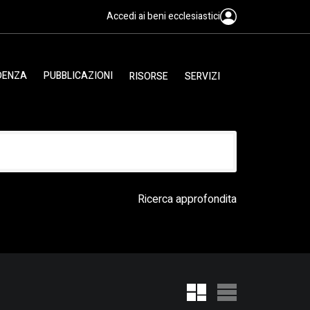
Accedi ai beni ecclesiastici
IDENZA
PUBBLICAZIONI
RISORSE
SERVIZI
Ricerca approfondita