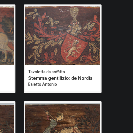
Tavoletta da soffitto
Stemma gentilizio: de Nordis
Baietto Antonio