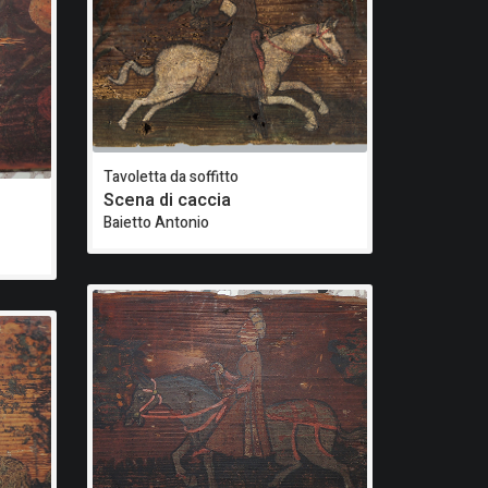
Tavoletta da soffitto
Scena di caccia
Baietto Antonio