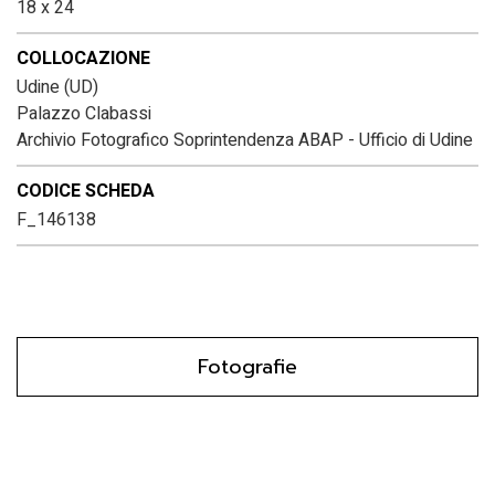
18 x 24
COLLOCAZIONE
Udine (UD)
Palazzo Clabassi
Archivio Fotografico Soprintendenza ABAP - Ufficio di Udine
CODICE SCHEDA
F_146138
Fotografie