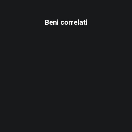
Beni correlati