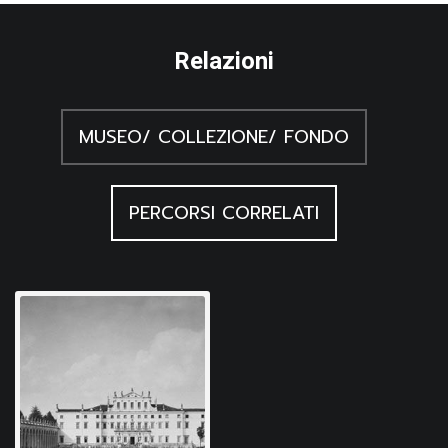
Relazioni
MUSEO/ COLLEZIONE/ FONDO
PERCORSI CORRELATI