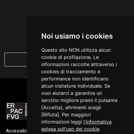
Noi usiamo i cookies
Questo sito NON utilizza alcun
cookie di profilazione. Le
VEDI TUTTO
informazioni raccolte attraverso i
cookies di tracciamento e
performance non identificano
alcun visitatore individuale. Se
vuoi aiutarci a garantire un
servizio migliore premi il pulsante
[Accetta], altrimenti scegli
[Rifiuta]. Per maggiori
informazioni leggi
l'informativa
estesa sull'uso dei cookie
.
Accessibilità