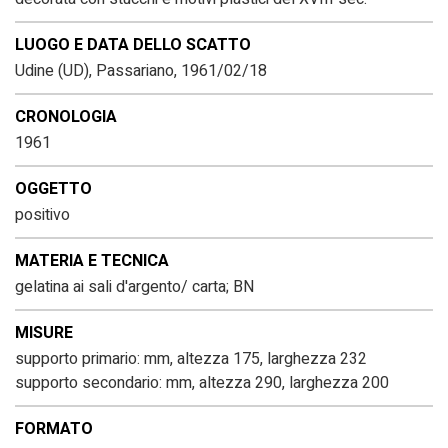
LUOGO E DATA DELLO SCATTO
Udine (UD), Passariano, 1961/02/18
CRONOLOGIA
1961
OGGETTO
positivo
MATERIA E TECNICA
gelatina ai sali d'argento/ carta; BN
MISURE
supporto primario: mm, altezza 175, larghezza 232
supporto secondario: mm, altezza 290, larghezza 200
FORMATO