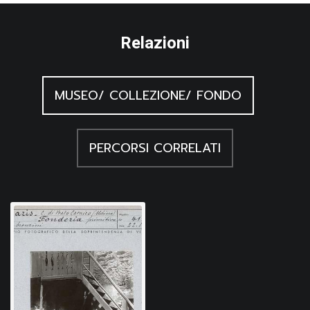
Relazioni
MUSEO/ COLLEZIONE/ FONDO
PERCORSI CORRELATI