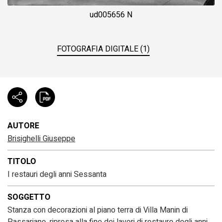
ud005656 N
FOTOGRAFIA DIGITALE (1)
AUTORE
Brisighelli Giuseppe
TITOLO
I restauri degli anni Sessanta
SOGGETTO
Stanza con decorazioni al piano terra di Villa Manin di