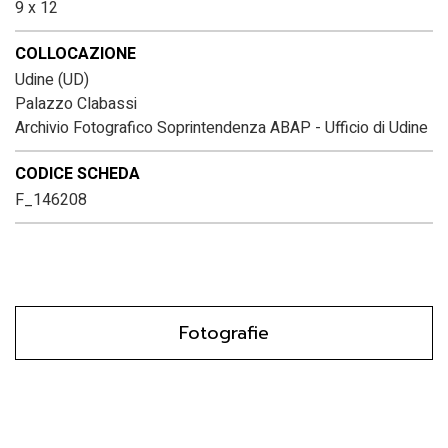
9 x 12
COLLOCAZIONE
Udine (UD)
Palazzo Clabassi
Archivio Fotografico Soprintendenza ABAP - Ufficio di Udine
CODICE SCHEDA
F_146208
Fotografie