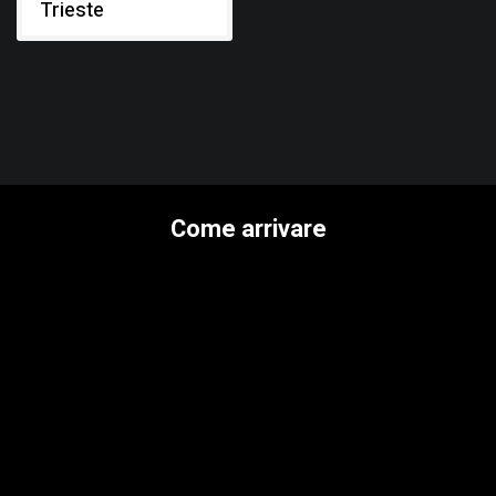
Trieste
Come arrivare