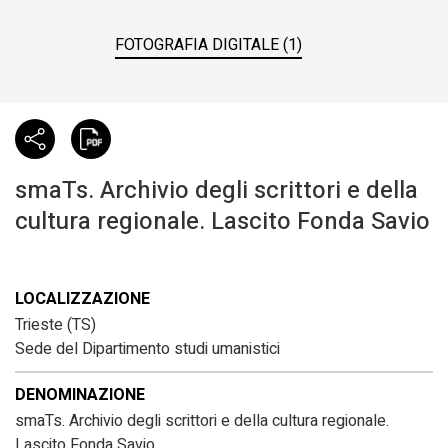
FOTOGRAFIA DIGITALE (1)
smaTs. Archivio degli scrittori e della
cultura regionale. Lascito Fonda Savio
LOCALIZZAZIONE
Trieste (TS)
Sede del Dipartimento studi umanistici
DENOMINAZIONE
smaTs. Archivio degli scrittori e della cultura regionale.
Lascito Fonda Savio