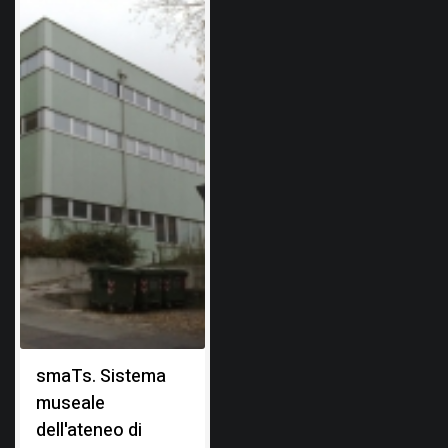
smaTs. Sistema
museale
dell'ateneo di