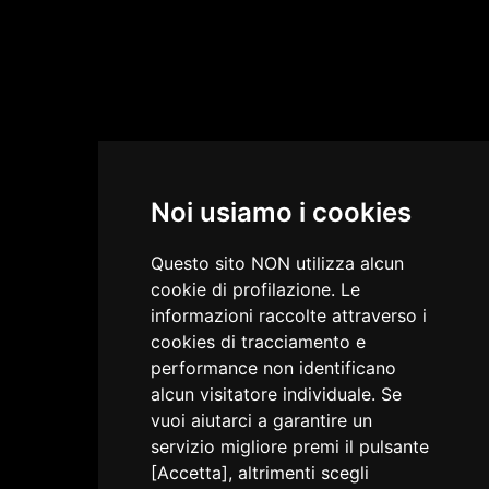
Noi usiamo i cookies
Questo sito NON utilizza alcun
cookie di profilazione. Le
informazioni raccolte attraverso i
cookies di tracciamento e
performance non identificano
alcun visitatore individuale. Se
vuoi aiutarci a garantire un
servizio migliore premi il pulsante
[Accetta], altrimenti scegli