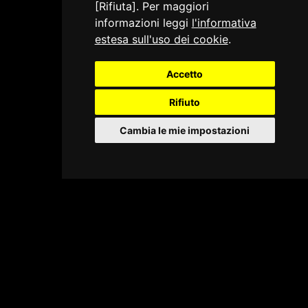
[Rifiuta]. Per maggiori
informazioni leggi
l'informativa
estesa sull'uso dei cookie
.
Accetto
Rifiuto
Cambia le mie impostazioni