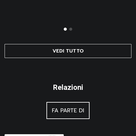
VEDI TUTTO
Relazioni
FA PARTE DI