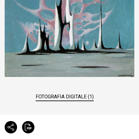
FOTOGRAFIA DIGITALE (1)