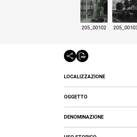
205_00102
205_0010
LOCALIZZAZIONE
OGGETTO
DENOMINAZIONE