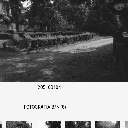
205_00104
FOTOGRAFIA B/N (8)