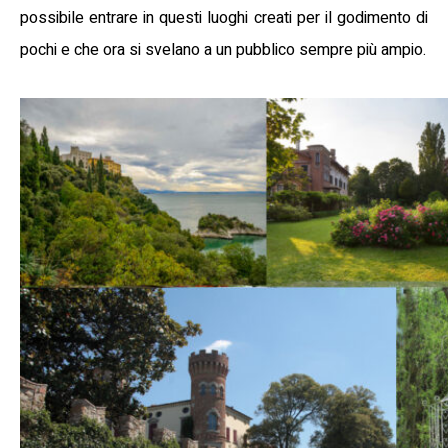
possibile entrare in questi luoghi creati per il godimento di
pochi e che ora si svelano a un pubblico sempre più ampio.