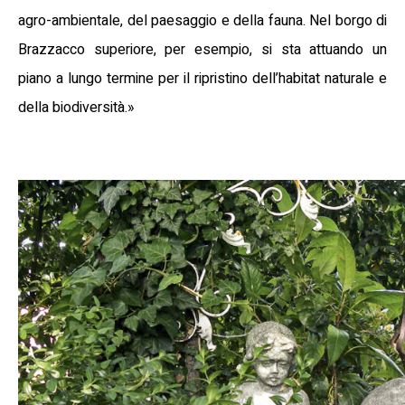
agro-ambientale, del paesaggio e della fauna. Nel borgo di
Brazzacco superiore, per esempio, si sta attuando un
piano a lungo termine per il ripristino dell’habitat naturale e
della biodiversità.»