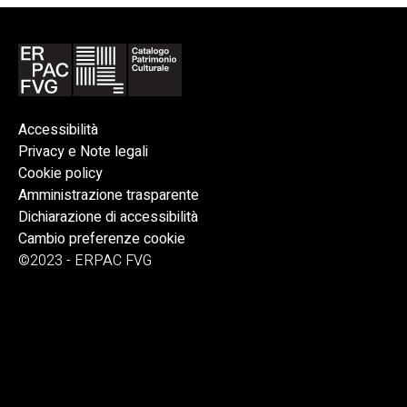
Accessibilità
Privacy e Note legali
Cookie policy
Amministrazione trasparente
Dichiarazione di accessibilità
Cambio preferenze cookie
©2023 - ERPAC FVG