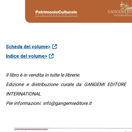
Scheda del volume>
Indice del volume>
Il libro è in vendita in tutte le librerie.
Edizione e distribuzione curate da GANGEMI EDITORE
INTERNATIONAL
Per informazioni: info@gangemieditore.it