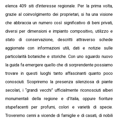
elenca 409 siti d’interesse regionale. Per la prima volta,
grazie al coinvolgimento dei proprietari, si ha una visione
che abbraccia un numero così significativo di beni privati,
diversi per dimensioni e impianto compositivo, utilizzo e
stato di conservazione, descritti attraverso schede
aggiornate con informazioni utili, dati e notizie sulle
particolarità botaniche e storiche. Con uno sguardo nuovo
la guida fa emergere quello che di sorprendente possiamo
trovare in questi luoghi tanto affascinanti quanto poco
conosciuti. Scopriremo la presenza silenziosa di piante
secolari, i “grandi vecchi” ufficialmente riconosciuti alberi
monumentali della regione e d’Italia, oppure fioriture
stupefacenti per profumi, colori e varietà di specie.
Troveremo cenni a vicende di famiglie e di casati, di nobili