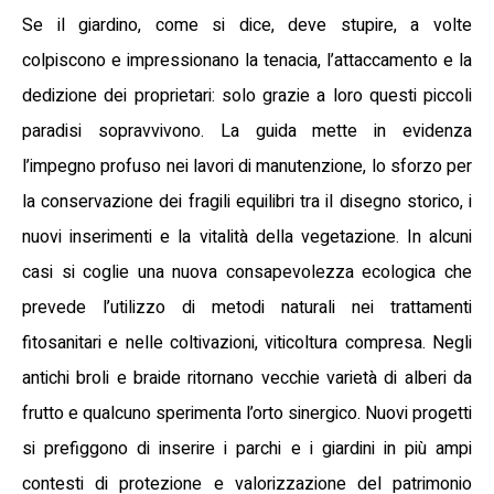
Se il giardino, come si dice, deve stupire, a volte
colpiscono e impressionano la tenacia, l’attaccamento e la
dedizione dei proprietari: solo grazie a loro questi piccoli
paradisi sopravvivono. La guida mette in evidenza
l’impegno profuso nei lavori di manutenzione, lo sforzo per
la conservazione dei fragili equilibri tra il disegno storico, i
nuovi inserimenti e la vitalità della vegetazione. In alcuni
casi si coglie una nuova consapevolezza ecologica che
prevede l’utilizzo di metodi naturali nei trattamenti
fitosanitari e nelle coltivazioni, viticoltura compresa. Negli
antichi broli e braide ritornano vecchie varietà di alberi da
frutto e qualcuno sperimenta l’orto sinergico. Nuovi progetti
si prefiggono di inserire i parchi e i giardini in più ampi
contesti di protezione e valorizzazione del patrimonio