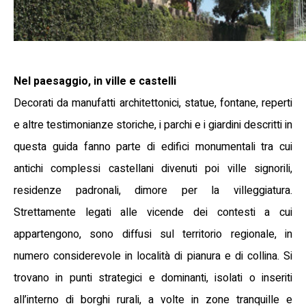
Nel paesaggio, in ville e castelli
Decorati da manufatti architettonici, statue, fontane, reperti
e altre testimonianze storiche, i parchi e i giardini descritti in
questa guida fanno parte di edifici monumentali tra cui
antichi complessi castellani divenuti poi ville signorili,
residenze padronali, dimore per la villeggiatura.
Strettamente legati alle vicende dei contesti a cui
appartengono, sono diffusi sul territorio regionale, in
numero considerevole in località di pianura e di collina. Si
trovano in punti strategici e dominanti, isolati o inseriti
all’interno di borghi rurali, a volte in zone tranquille e