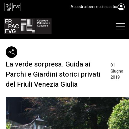
Accedi ai beni ecclesiastici
La verde sorpresa. Guida ai
01
Giugno
Parchi e Giardini storici privati
2019
del Friuli Venezia Giulia