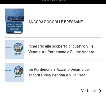
ANCORA ROCCOLI E BRESSANE
Itinerario alla scoperta di quattro Ville
Venete tra Pordenone e Fiume Veneto
Da Pordenone a Azzano Decimo per
scoprire Villa Pedrina e Villa Pera
Vedi tutti