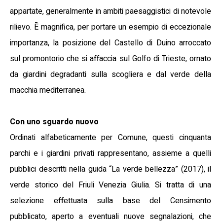
appartate, generalmente in ambiti paesaggistici di notevole
rilievo. Ē magnifica, per portare un esempio di eccezionale
importanza, la posizione del Castello di Duino arroccato
sul promontorio che si affaccia sul Golfo di Trieste, ornato
da giardini degradanti sulla scogliera e dal verde della
macchia mediterranea.
Con uno sguardo nuovo
Ordinati alfabeticamente per Comune, questi cinquanta
parchi e i giardini privati rappresentano, assieme a quelli
pubblici descritti nella guida “La verde bellezza” (2017), il
verde storico del Friuli Venezia Giulia. Si tratta di una
selezione effettuata sulla base del Censimento
pubblicato, aperto a eventuali nuove segnalazioni, che