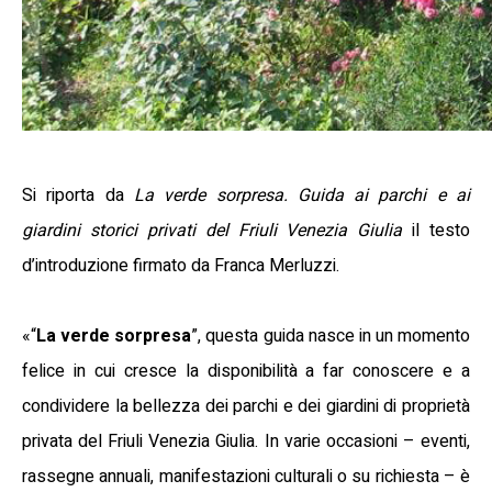
Si riporta da
La verde sorpresa. Guida ai parchi e ai
giardini storici privati del Friuli Venezia Giulia
il testo
d’introduzione firmato da Franca Merluzzi.
«“
La verde sorpresa
”, questa guida nasce in un momento
felice in cui cresce la disponibilità a far conoscere e a
condividere la bellezza dei parchi e dei giardini di proprietà
privata del Friuli Venezia Giulia. In varie occasioni – eventi,
rassegne annuali, manifestazioni culturali o su richiesta – è